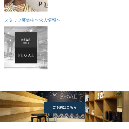
スタッフ募集中〜求人情報〜
ご予約はこちら