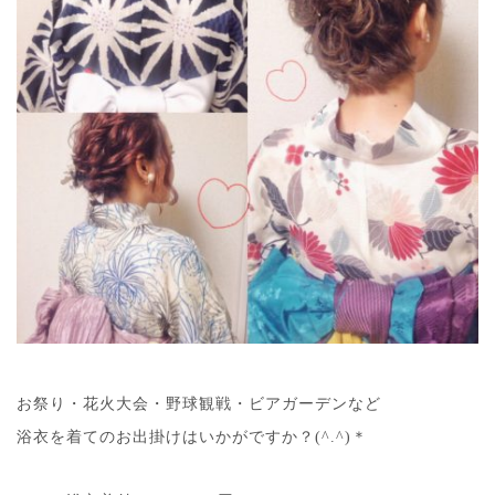
お祭り・花火大会・野球観戦・ビアガーデンなど
浴衣を着てのお出掛けはいかがですか？(^.^)＊