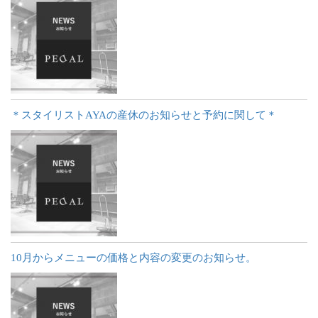
＊スタイリストAYAの産休のお知らせと予約に関して＊
10月からメニューの価格と内容の変更のお知らせ。