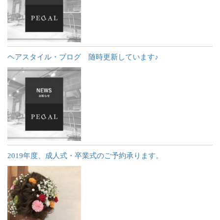
ヘアスタイル・ブログ 随時更新しています♪
2019年度、成人式・卒業式のご予約承ります。