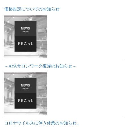
価格改定についてのお知らせ
～AYAサロンワーク復帰のお知らせ～
コロナウイルスに伴う休業のお知らせ。