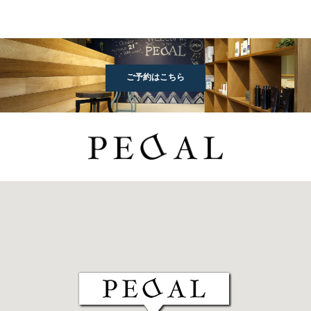
ご予約はこちら