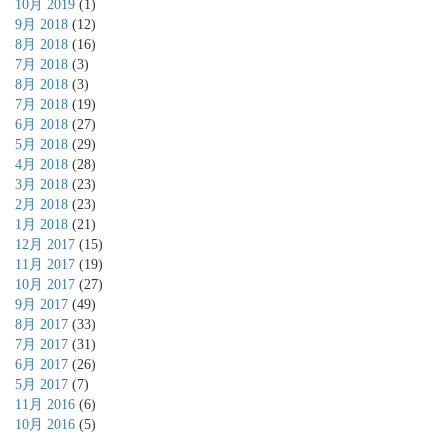
10月 2019
(1)
9月 2018
(12)
8月 2018
(16)
7月 2018
(3)
8月 2018
(3)
7月 2018
(19)
6月 2018
(27)
5月 2018
(29)
4月 2018
(28)
3月 2018
(23)
2月 2018
(23)
1月 2018
(21)
12月 2017
(15)
11月 2017
(19)
10月 2017
(27)
9月 2017
(49)
8月 2017
(33)
7月 2017
(31)
6月 2017
(26)
5月 2017
(7)
11月 2016
(6)
10月 2016
(5)