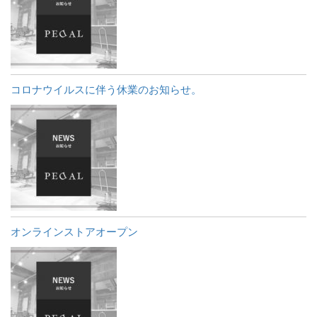
コロナウイルスに伴う休業のお知らせ。
オンラインストアオープン