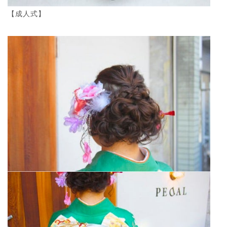
【成人式】