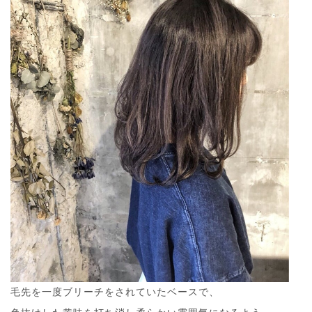
毛先を一度ブリーチをされていたベースで、