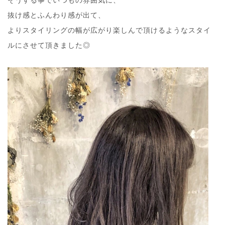
そうする事でいつもの雰囲気に、
抜け感とふんわり感が出て、
よりスタイリングの幅が広がり楽しんで頂けるようなスタイ
ルにさせて頂きました◎