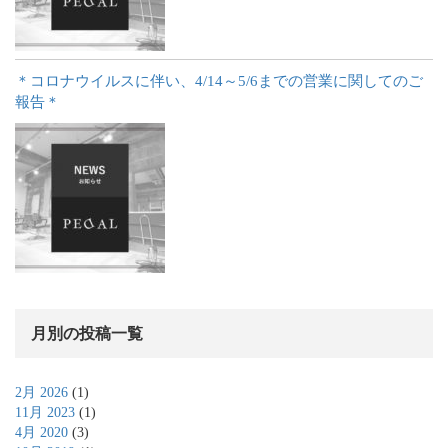
＊コロナウイルスに伴い、4/14～5/6までの営業に関してのご
報告＊
月別の投稿一覧
2月 2026
(1)
11月 2023
(1)
4月 2020
(3)