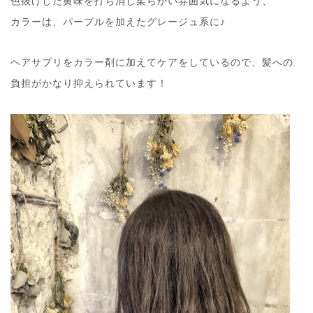
色抜けした黄味を打ち消し柔らかい雰囲気になるよう、
カラーは、パープルを加えたグレージュ系に♪
ヘアサプリをカラー剤に加えてケアをしているので、髪への
負担がかなり抑えられています！