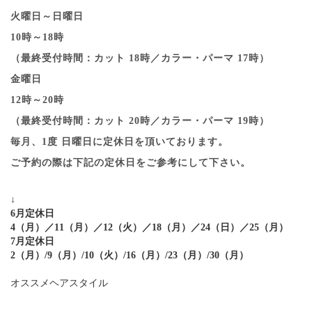
火曜日～日曜日
10時～18時
（最終受付時間：カット 18時／カラー・パーマ 17時）
金曜日
12時～20時
（最終受付時間：カット 20時／カラー・パーマ 19時）
毎月、1度 日曜日に定休日を頂いております。
ご予約の際は下記の定休日をご参考にして下さい。
↓
6月定休日
4（月）／11（月）／12（火）／18（月）／24（日）／25（月）
7月定休日
2（月）/9（月）/10（火）/16（月）/23（月）/30（月）
オススメヘアスタイル