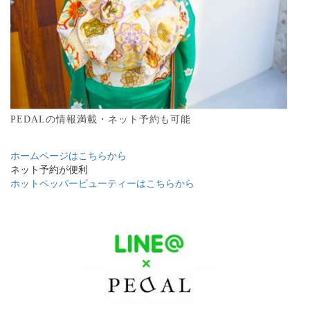
PEDALの情報満載・ネット予約も可能
ホームページはこちらから
ネット予約が便利
ホットペッパービューティーはこちらから