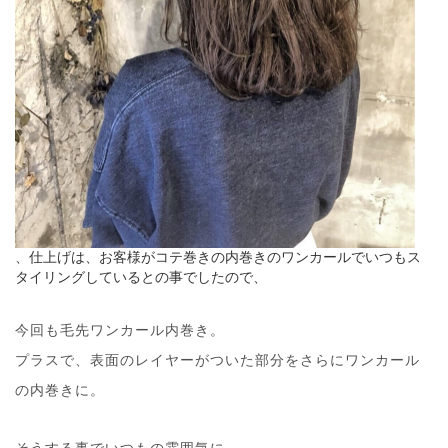
、仕上げは、お客様がコテ巻きの内巻きのワンカールでいつもス
タイリングしているとの事でしたので、
今回も毛先ワンカール内巻き。
プラスで、表面のレイヤーがついた部分をさらにワンカール
の内巻きに。