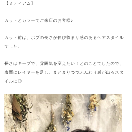
【ミディアム】
カットとカラーでご来店のお客様♪
カット前は、ボブの長さが伸び収まり感のあるヘアスタイル
でした。
長さはキープで、雰囲気を変えたい！とのことでしたので、
表面にレイヤーを足し、まとまりつつふんわり感が出るスタ
イルに◎