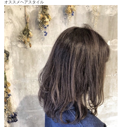
オススメヘアスタイル