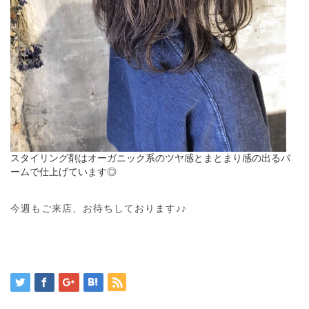
スタイリング剤はオーガニック系のツヤ感とまとまり感の出るバ
ームで仕上げています◎
今週もご来店、お待ちしております♪♪