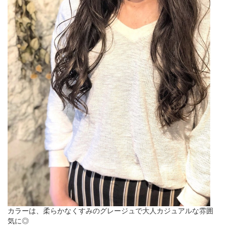
カラーは、柔らかなくすみのグレージュで大人カジュアルな雰囲
気に◎