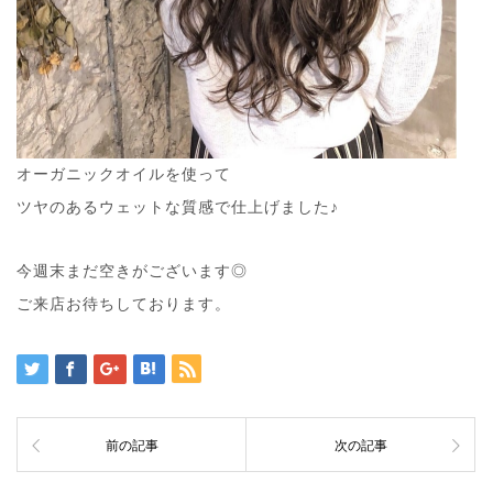
オーガニックオイルを使って
ツヤのあるウェットな質感で仕上げました♪
今週末まだ空きがございます◎
ご来店お待ちしております。
前の記事
次の記事