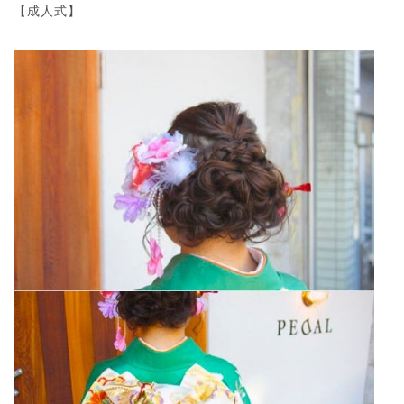
【成人式】