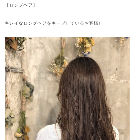
【ロングヘア】
キレイなロングヘアをキープしているお客様♪