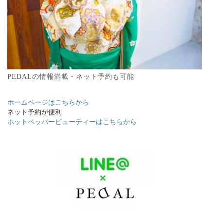
PEDALの情報満載・ネット予約も可能
ホームページはこちらから
ネット予約が便利
ホットペッパービューティーはこちらから