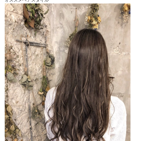
オススメヘアスタイル