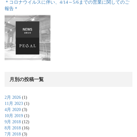
＊コロナウイルスに伴い、4/14～5/6までの営業に関してのご
報告＊
月別の投稿一覧
2月 2026
(1)
11月 2023
(1)
4月 2020
(3)
10月 2019
(1)
9月 2018
(12)
8月 2018
(16)
7月 2018
(3)