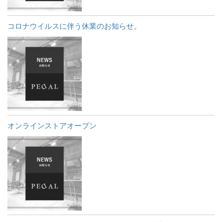
コロナウイルスに伴う休業のお知らせ。
オンラインストアオープン