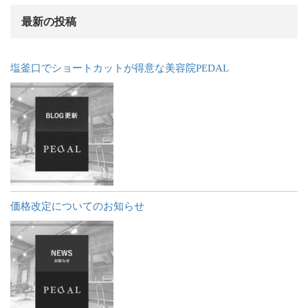
最新の投稿
塩釜口でショートカットが得意な美容院PEDAL
価格改定についてのお知らせ