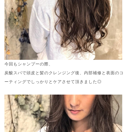
今回もシャンプーの際、
炭酸スパで頭皮と髪のクレンジング後、内部補修と表面のコ
ーティングでしっかりとケアさせて頂きました◎