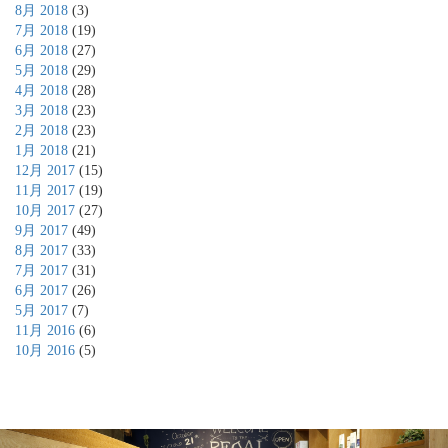
8月 2018
(3)
7月 2018
(19)
6月 2018
(27)
5月 2018
(29)
4月 2018
(28)
3月 2018
(23)
2月 2018
(23)
1月 2018
(21)
12月 2017
(15)
11月 2017
(19)
10月 2017
(27)
9月 2017
(49)
8月 2017
(33)
7月 2017
(31)
6月 2017
(26)
5月 2017
(7)
11月 2016
(6)
10月 2016
(5)