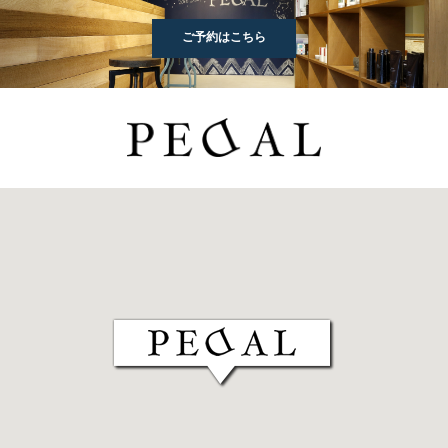
ご予約はこちら