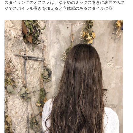
スタイリングのオススメは、ゆるめのミックス巻きに表面のみス
ジでスパイラル巻きを加えると立体感のあるスタイルに◎