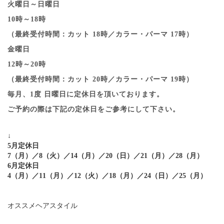
火曜日～日曜日
10時～18時
（最終受付時間：カット 18時／カラー・パーマ 17時）
金曜日
12時～20時
（最終受付時間：カット 20時／カラー・パーマ 19時）
毎月、1度 日曜日に定休日を頂いております。
ご予約の際は下記の定休日をご参考にして下さい。
↓
5月定休日
7（月）／8（火）／14（月）／20（日）／21（月）／28（月）
6月定休日
4（月）／11（月）／12（火）／18（月）／24（日）／25（月）
オススメヘアスタイル