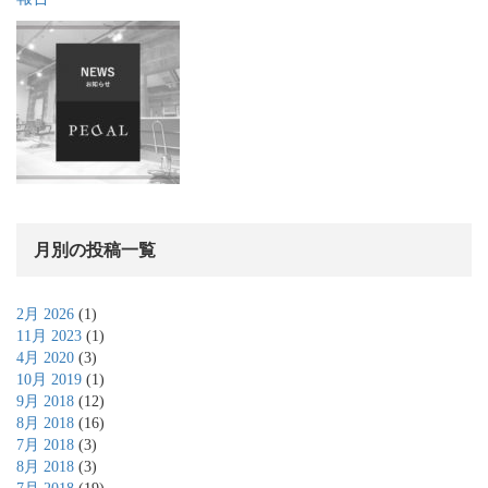
月別の投稿一覧
2月 2026
(1)
11月 2023
(1)
4月 2020
(3)
10月 2019
(1)
9月 2018
(12)
8月 2018
(16)
7月 2018
(3)
8月 2018
(3)