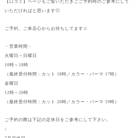
【口コミ】ページもご覧いただきごご予約時のご参考にして
いただければと思います◎
ご予約、ご来店心からお待ちしてます☆
・営業時間・
火曜日～日曜日
10時～18時
（最終受付時間：カット 18時／カラー・パーマ 17時）
金曜日
12時～20時
（最終受付時間：カット 20時／カラー・パーマ 19時）
ご予約の際は下記の定休日をご参考にして下さい。
↓