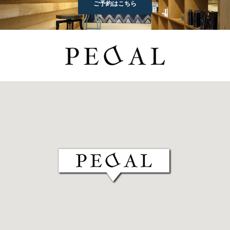
ご予約はこちら