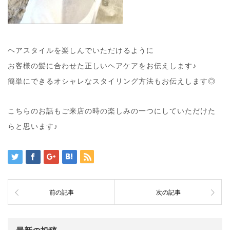
ヘアスタイルを楽しんでいただけるように
お客様の髪に合わせた正しいヘアケアをお伝えします♪
簡単にできるオシャレなスタイリング方法もお伝えします◎
こちらのお話もご来店の時の楽しみの一つにしていただけた
らと思います♪
前の記事
次の記事