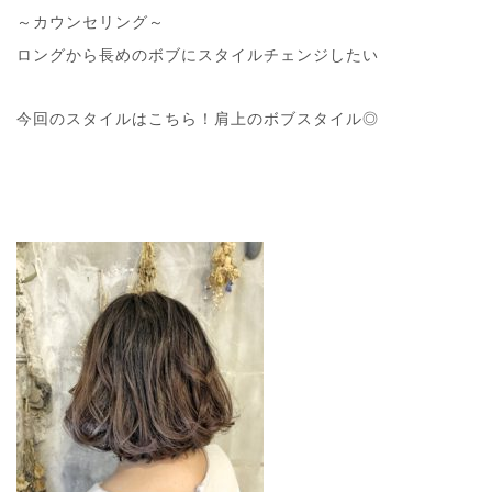
～カウンセリング～
ロングから長めのボブにスタイルチェンジしたい
今回のスタイルはこちら！肩上のボブスタイル◎