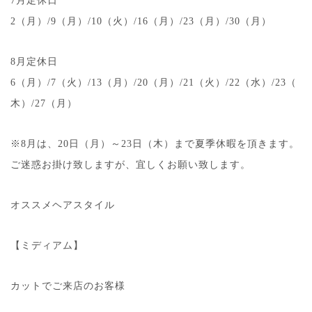
7月定休日
2（月）/9（月）/10（火）/16（月）/23（月）/30（月）
8月定休日
6（月）/7（火）/13（月）/20（月）/21（火）/22（水）/23（
木）/27（月）
※8月は、20日（月）～23日（木）まで夏季休暇を頂きます。
ご迷惑お掛け致しますが、宜しくお願い致します。
オススメヘアスタイル
【ミディアム】
カットでご来店のお客様