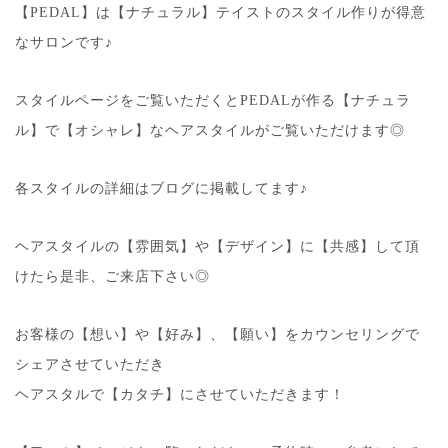
【PEDAL】は【ナチュラル】テイストのスタイル作りが得意
なサロンです♪
スタイルページをご覧いただくとPEDALが作る【ナチュラ
ル】で【オシャレ】なヘアスタイルがご覧いただけます◎
各スタイルの詳細はブログに掲載してます♪
ヘアスタイルの【雰囲気】や【デザイン】に【共感】して頂
けたら是非、ご来店下さい◎
お客様の【想い】や【好み】、【願い】をカウンセリングで
シェアさせていただき
ヘアスタルで【カタチ】にさせていただきます！