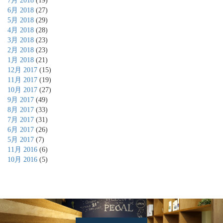
7月 2018
(19)
6月 2018
(27)
5月 2018
(29)
4月 2018
(28)
3月 2018
(23)
2月 2018
(23)
1月 2018
(21)
12月 2017
(15)
11月 2017
(19)
10月 2017
(27)
9月 2017
(49)
8月 2017
(33)
7月 2017
(31)
6月 2017
(26)
5月 2017
(7)
11月 2016
(6)
10月 2016
(5)