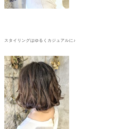
スタイリングはゆるくカジュアルに♪