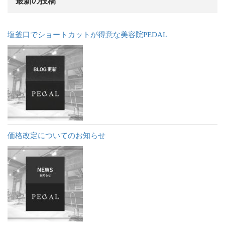
最新の投稿
塩釜口でショートカットが得意な美容院PEDAL
価格改定についてのお知らせ