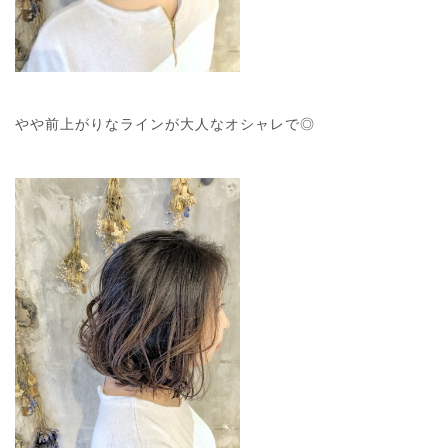
やや前上がりなラインが大人なオシャレで◎