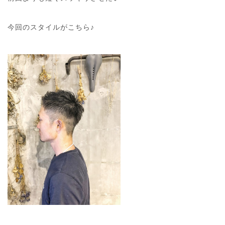
今回のスタイルがこちら♪