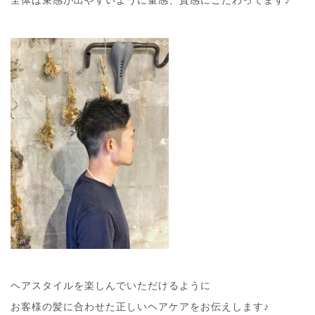
全体は束感が出やすいように量感、質感にこだわってます♪
ヘアスタイルを楽しんでいただけるように
お客様の髪に合わせた正しいヘアケアをお伝えします♪