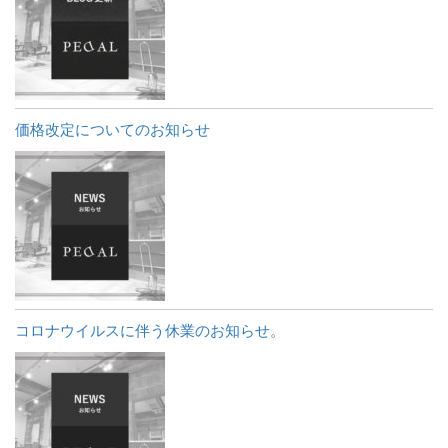
価格改定についてのお知らせ
コロナウイルスに伴う休業のお知らせ。