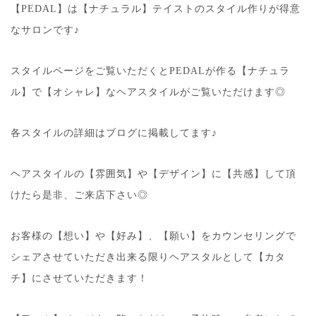
【PEDAL】は【ナチュラル】テイストのスタイル作りが得意
なサロンです♪
スタイルページをご覧いただくとPEDALが作る【ナチュラ
ル】で【オシャレ】なヘアスタイルがご覧いただけます◎
各スタイルの詳細はブログに掲載してます♪
ヘアスタイルの【雰囲気】や【デザイン】に【共感】して頂
けたら是非、ご来店下さい◎
お客様の【想い】や【好み】、【願い】をカウンセリングで
シェアさせていただき出来る限りヘアスタルとして【カタ
チ】にさせていただきます！