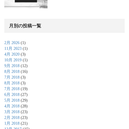
月別の投稿一覧
2月 2026
(1)
11月 2023
(1)
4月 2020
(3)
10月 2019
(1)
9月 2018
(12)
8月 2018
(16)
7月 2018
(3)
8月 2018
(3)
7月 2018
(19)
6月 2018
(27)
5月 2018
(29)
4月 2018
(28)
3月 2018
(23)
2月 2018
(23)
1月 2018
(21)