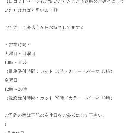
【口コミ】ページもご覧いただきごご予約時のご参考にして
いただければと思います◎
ご予約、ご来店心からお待ちしてます☆
・営業時間・
火曜日～日曜日
10時～18時
（最終受付時間：カット 18時／カラー・パーマ 17時）
金曜日
12時～20時
（最終受付時間：カット 20時／カラー・パーマ 19時）
ご予約の際は下記の定休日をご参考にして下さい。
↓