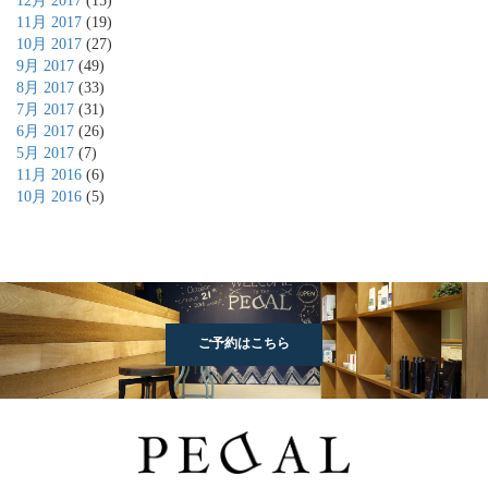
12月 2017
(15)
11月 2017
(19)
10月 2017
(27)
9月 2017
(49)
8月 2017
(33)
7月 2017
(31)
6月 2017
(26)
5月 2017
(7)
11月 2016
(6)
10月 2016
(5)
ご予約はこちら