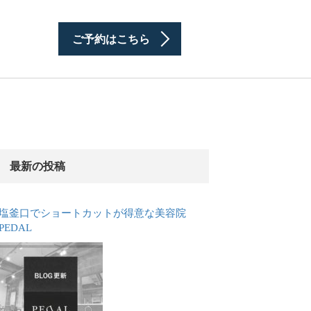
ご予約はこちら
最新の投稿
塩釜口でショートカットが得意な美容院
PEDAL