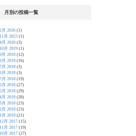
月別の投稿一覧
2月 2026
(1)
11月 2023
(1)
4月 2020
(3)
10月 2019
(1)
9月 2018
(12)
8月 2018
(16)
7月 2018
(3)
8月 2018
(3)
7月 2018
(19)
6月 2018
(27)
5月 2018
(29)
4月 2018
(28)
3月 2018
(23)
2月 2018
(23)
1月 2018
(21)
12月 2017
(15)
11月 2017
(19)
10月 2017
(27)