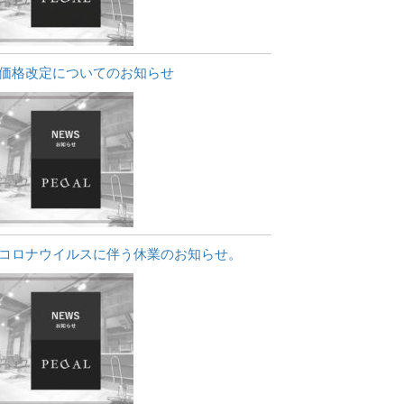
価格改定についてのお知らせ
コロナウイルスに伴う休業のお知らせ。