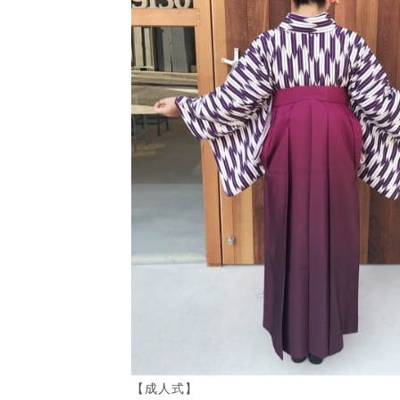
【成人式】