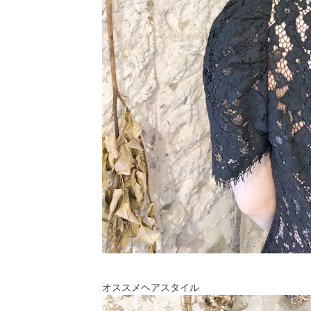
オススメヘアスタイル