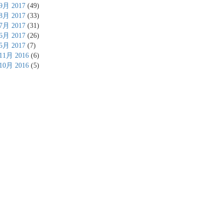
9月 2017
(49)
8月 2017
(33)
7月 2017
(31)
6月 2017
(26)
5月 2017
(7)
11月 2016
(6)
10月 2016
(5)