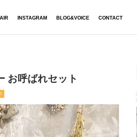
AIR
INSTAGRAM
BLOG&VOICE
CONTACT
ー お呼ばれセット
S