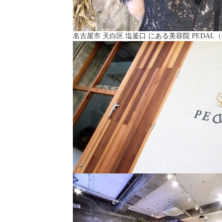
名古屋市 天白区 塩釜口 にある美容院 PEDAL（