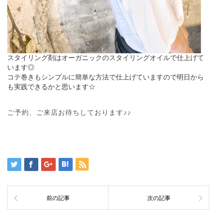
スタイリング剤はオーガニックのスタイリングオイルで仕上げて
います◎
コテ巻きもシンプルに簡単な方法で仕上げていますので明日から
も実践できるかと思います☆
ご予約、ご来店お待ちしております♪♪
前の記事
次の記事