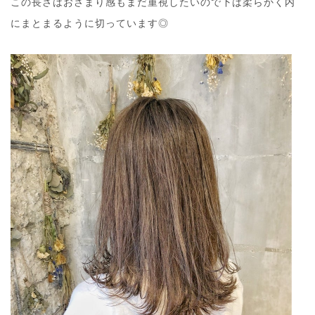
この長さはおさまり感もまだ重視したいので下は柔らかく内
にまとまるように切っています◎