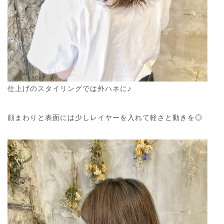
仕上げのスタイリングでは外ハネに♪
顔まわりと表面には少しレイヤーを入れて軽さと動きを◎