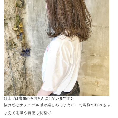
仕上げは表面のみ内巻きにしていますオン
抜け感とナチュラル感が楽しめるように、お客様の好みもふ
まえて毛量や質感も調整◎