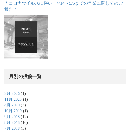
＊コロナウイルスに伴い、4/14～5/6までの営業に関してのご
報告＊
月別の投稿一覧
2月 2026
(1)
11月 2023
(1)
4月 2020
(3)
10月 2019
(1)
9月 2018
(12)
8月 2018
(16)
7月 2018
(3)