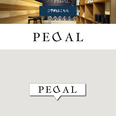
ご予約はこちら