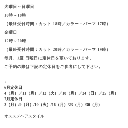
火曜日～日曜日
10時～18時
（最終受付時間：カット 18時／カラー・パーマ 17時）
金曜日
12時～20時
（最終受付時間：カット 20時／カラー・パーマ 19時）
毎月、1度 日曜日に定休日を頂いております。
ご予約の際は下記の定休日をご参考にして下さい。
↓
6月定休日
4（月）／11（月）／12（火）／18（月）／24（日）／25（月）
7月定休日
2（月）/9（月）/10（火）/16（月）/23（月）/30（月）
オススメヘアスタイル