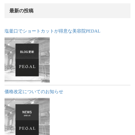
最新の投稿
塩釜口でショートカットが得意な美容院PEDAL
価格改定についてのお知らせ