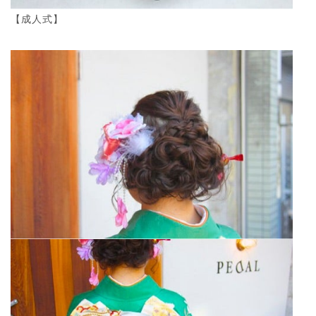
【成人式】