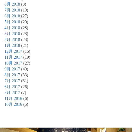
8月 2018
(3)
7月 2018
(19)
6月 2018
(27)
5月 2018
(29)
4月 2018
(28)
3月 2018
(23)
2月 2018
(23)
1月 2018
(21)
12月 2017
(15)
11月 2017
(19)
10月 2017
(27)
9月 2017
(49)
8月 2017
(33)
7月 2017
(31)
6月 2017
(26)
5月 2017
(7)
11月 2016
(6)
10月 2016
(5)