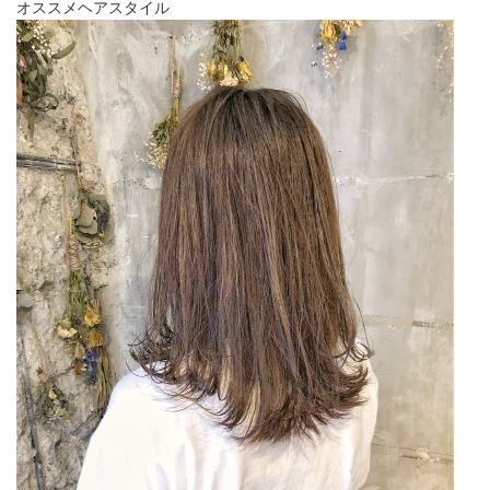
オススメヘアスタイル