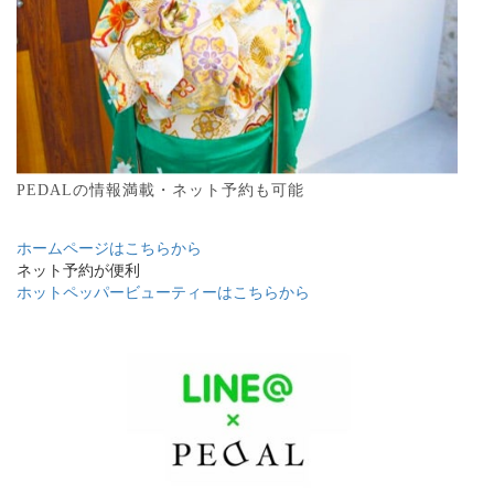
PEDALの情報満載・ネット予約も可能
ホームページはこちらから
ネット予約が便利
ホットペッパービューティーはこちらから