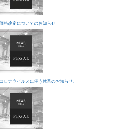
価格改定についてのお知らせ
コロナウイルスに伴う休業のお知らせ。