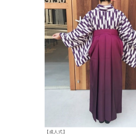
【成人式】