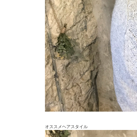
オススメヘアスタイル