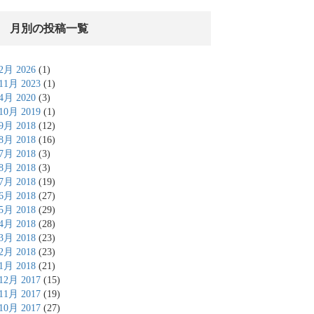
月別の投稿一覧
2月 2026
(1)
11月 2023
(1)
4月 2020
(3)
10月 2019
(1)
9月 2018
(12)
8月 2018
(16)
7月 2018
(3)
8月 2018
(3)
7月 2018
(19)
6月 2018
(27)
5月 2018
(29)
4月 2018
(28)
3月 2018
(23)
2月 2018
(23)
1月 2018
(21)
12月 2017
(15)
11月 2017
(19)
10月 2017
(27)