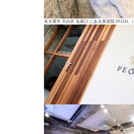
名古屋市 天白区 塩釜口 にある美容院 PEDAL（