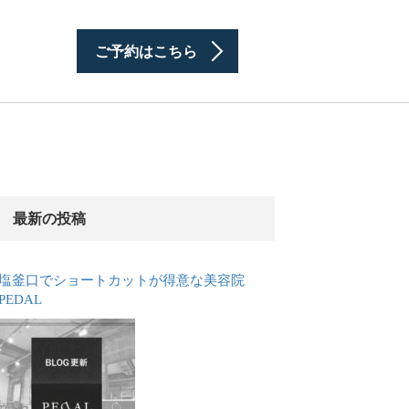
ご予約はこちら
最新の投稿
塩釜口でショートカットが得意な美容院
PEDAL