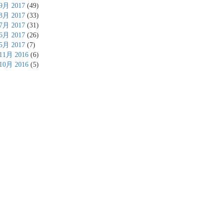
9月 2017
(49)
8月 2017
(33)
7月 2017
(31)
6月 2017
(26)
5月 2017
(7)
11月 2016
(6)
10月 2016
(5)