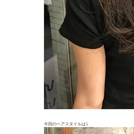
今回のヘアスタイルは⤵︎