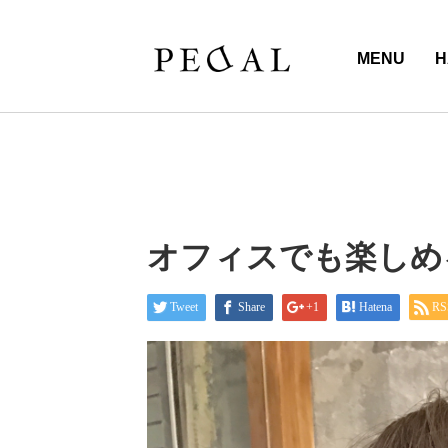
MENU
H
オフィスでも楽しめ
Tweet
Share
+1
Hatena
RS