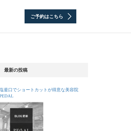
ご予約はこちら
最新の投稿
塩釜口でショートカットが得意な美容院
PEDAL