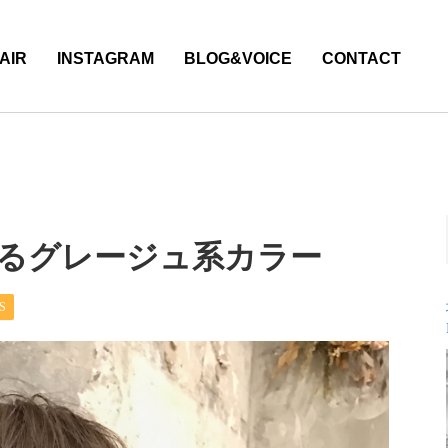
AIR
INSTAGRAM
BLOG&VOICE
CONTACT
るグレージュ系カラー
S