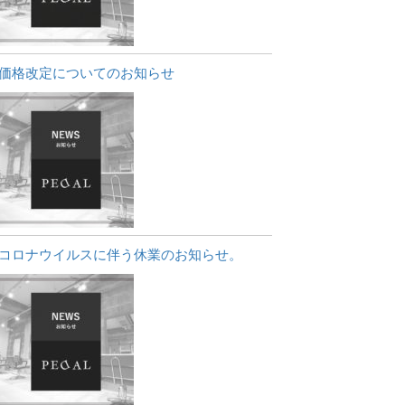
価格改定についてのお知らせ
コロナウイルスに伴う休業のお知らせ。