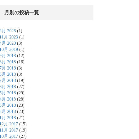
月別の投稿一覧
2月 2026
(1)
11月 2023
(1)
4月 2020
(3)
10月 2019
(1)
9月 2018
(12)
8月 2018
(16)
7月 2018
(3)
8月 2018
(3)
7月 2018
(19)
6月 2018
(27)
5月 2018
(29)
4月 2018
(28)
3月 2018
(23)
2月 2018
(23)
1月 2018
(21)
12月 2017
(15)
11月 2017
(19)
10月 2017
(27)