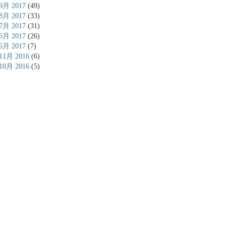
9月 2017
(49)
8月 2017
(33)
7月 2017
(31)
6月 2017
(26)
5月 2017
(7)
11月 2016
(6)
10月 2016
(5)