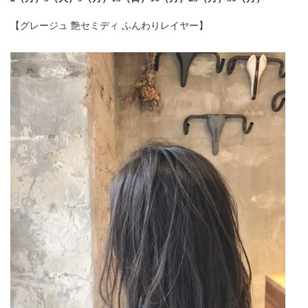
【グレージュ 艶セミディ ふんわりレイヤー】