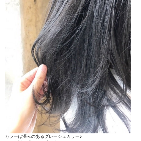
カラーは深みのあるグレージュカラー♪