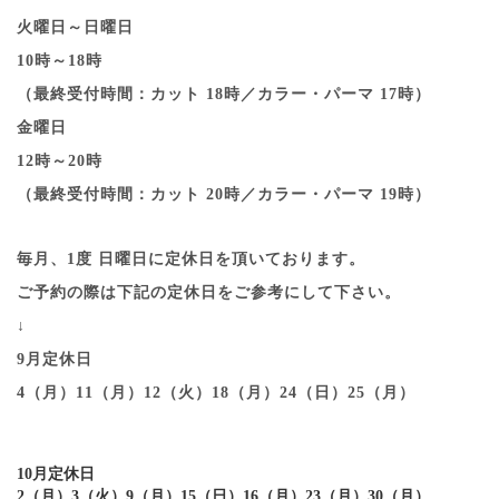
火曜日～日曜日
10時～18時
（最終受付時間：カット 18時／カラー・パーマ 17時）
金曜日
12時～20時
（最終受付時間：カット 20時／カラー・パーマ 19時）
毎月、1度 日曜日に定休日を頂いております。
ご予約の際は下記の定休日をご参考にして下さい。
↓
9月定休日
4（月）11（月）12（火）18（月）24（日）25（月）
10月定休日
2（月）3（火）9（月）15（日）16（月）23（月）30（月）