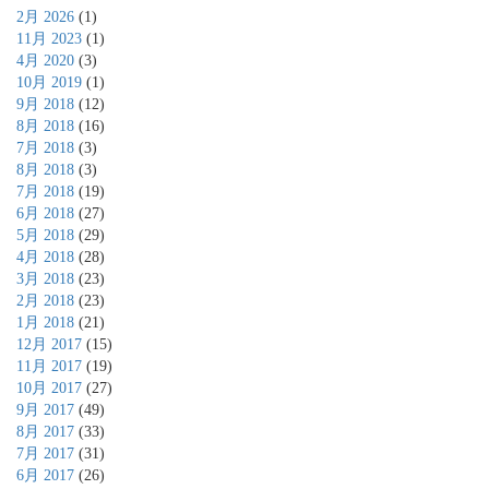
2月 2026
(1)
11月 2023
(1)
4月 2020
(3)
10月 2019
(1)
9月 2018
(12)
8月 2018
(16)
7月 2018
(3)
8月 2018
(3)
7月 2018
(19)
6月 2018
(27)
5月 2018
(29)
4月 2018
(28)
3月 2018
(23)
2月 2018
(23)
1月 2018
(21)
12月 2017
(15)
11月 2017
(19)
10月 2017
(27)
9月 2017
(49)
8月 2017
(33)
7月 2017
(31)
6月 2017
(26)