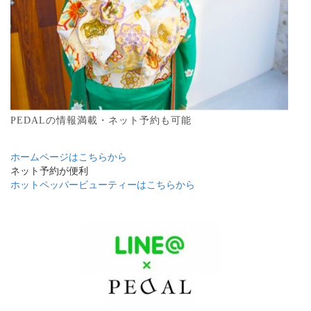
PEDALの情報満載・ネット予約も可能
ホームページはこちらから
ネット予約が便利
ホットペッパービューティーはこちらから