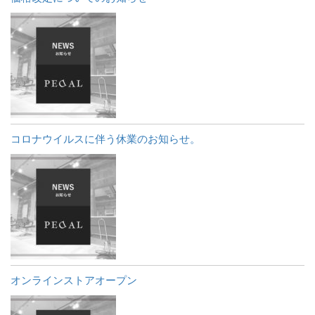
コロナウイルスに伴う休業のお知らせ。
オンラインストアオープン