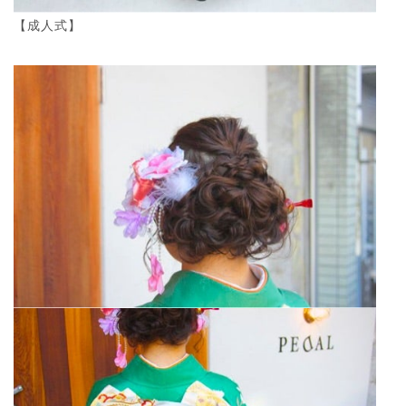
【成人式】