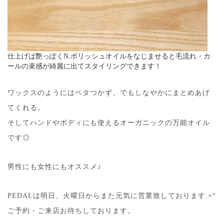
仕上げは艶っぽくN.ポリッシュオイルをなじませると毛流れ・カ
ールの束感が綺麗に出てスタイリングできます！
ワックスのようにはベタつかず、でもしなやかにまとめあげ
てくれる。
そしてハンドやボディにも使えるオーガニックの万能オイル
です◎
男性にも女性にもオススメ♪
PEDALは明日、火曜日からまた元気に営業致しております.+°
ご予約・ご来店お待ちしております。