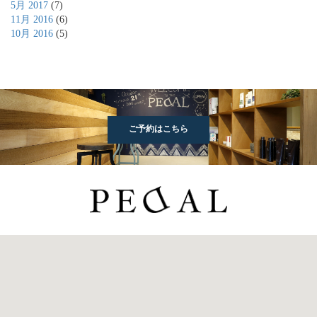
5月 2017
(7)
11月 2016
(6)
10月 2016
(5)
ご予約はこちら