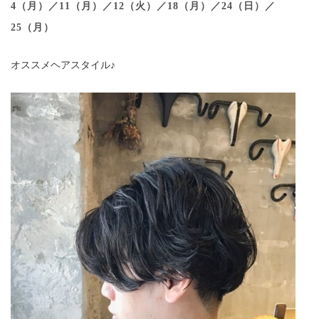
4（月）／11（月）／12（火）／18（月）／24（日）／
25（月）
オススメヘアスタイル♪