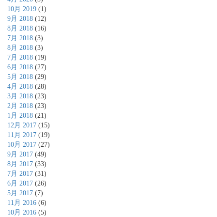
10月 2019
(1)
9月 2018
(12)
8月 2018
(16)
7月 2018
(3)
8月 2018
(3)
7月 2018
(19)
6月 2018
(27)
5月 2018
(29)
4月 2018
(28)
3月 2018
(23)
2月 2018
(23)
1月 2018
(21)
12月 2017
(15)
11月 2017
(19)
10月 2017
(27)
9月 2017
(49)
8月 2017
(33)
7月 2017
(31)
6月 2017
(26)
5月 2017
(7)
11月 2016
(6)
10月 2016
(5)