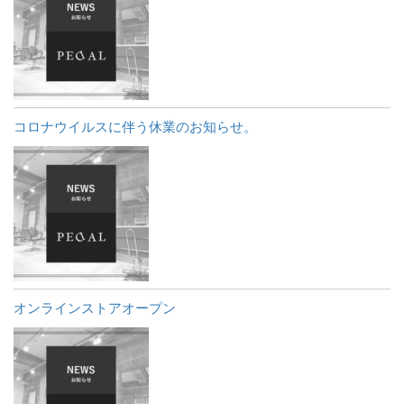
コロナウイルスに伴う休業のお知らせ。
オンラインストアオープン