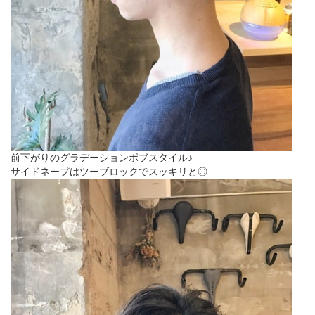
前下がりのグラデーションボブスタイル♪
サイドネープはツーブロックでスッキリと◎