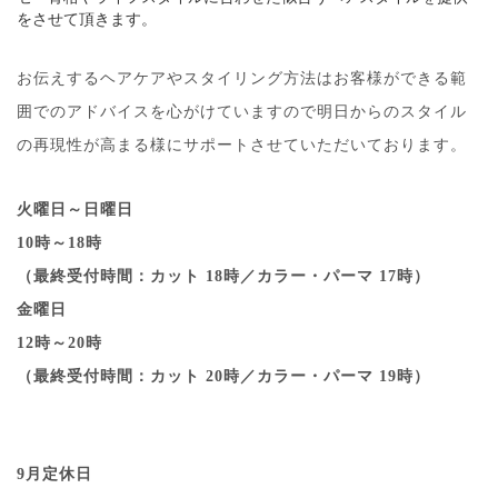
をさせて頂きます。
お伝えするヘアケアやスタイリング方法はお客様ができる範
囲でのアドバイスを心がけていますので明日からのスタイル
の再現性が高まる様にサポートさせていただいております。
火曜日～日曜日
10時～18時
（最終受付時間：カット 18時／カラー・パーマ 17時）
金曜日
12時～20時
（最終受付時間：カット 20時／カラー・パーマ 19時）
9月定休日