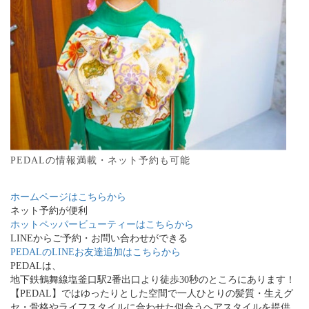
PEDALの情報満載・ネット予約も可能
ホームページはこちらから
ネット予約が便利
ホットペッパービューティーはこちらから
LINEからご予約・お問い合わせができる
PEDALのLINEお友達追加はこちらから
PEDALは、
地下鉄鶴舞線塩釜口駅2番出口より徒歩30秒のところにあります！
【PEDAL】ではゆったりとした空間で一人ひとりの髪質・生えグ
セ・骨格やライフスタイルに合わせた似合うヘアスタイルを提供