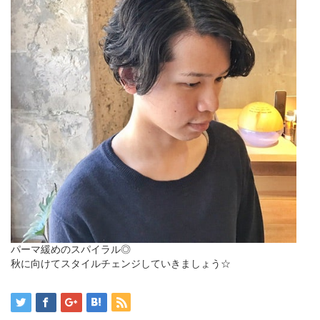
パーマ緩めのスパイラル◎
秋に向けてスタイルチェンジしていきましょう☆