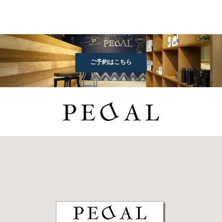
ご予約はこちら