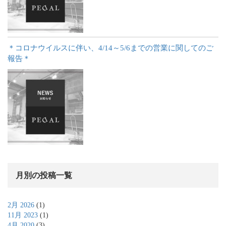
＊コロナウイルスに伴い、4/14～5/6までの営業に関してのご
報告＊
月別の投稿一覧
2月 2026
(1)
11月 2023
(1)
4月 2020
(3)