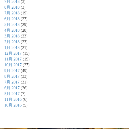
7月 2018
(3)
8月 2018
(3)
7月 2018
(19)
6月 2018
(27)
5月 2018
(29)
4月 2018
(28)
3月 2018
(23)
2月 2018
(23)
1月 2018
(21)
12月 2017
(15)
11月 2017
(19)
10月 2017
(27)
9月 2017
(49)
8月 2017
(33)
7月 2017
(31)
6月 2017
(26)
5月 2017
(7)
11月 2016
(6)
10月 2016
(5)