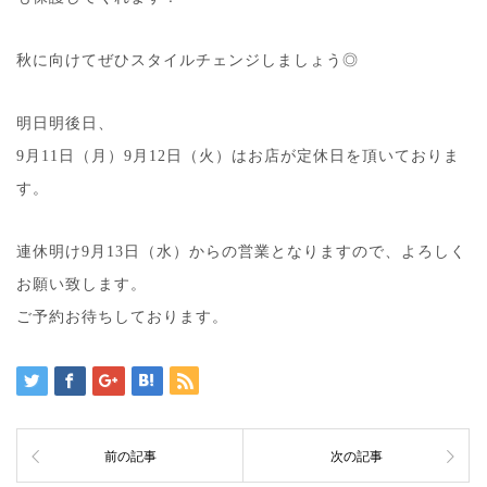
秋に向けてぜひスタイルチェンジしましょう◎
明日明後日、
9月11日（月）9月12日（火）はお店が定休日を頂いておりま
す。
連休明け9月13日（水）からの営業となりますので、よろしく
お願い致します。
ご予約お待ちしております。
前の記事
次の記事