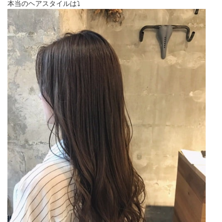
本当のヘアスタイルは⤵︎