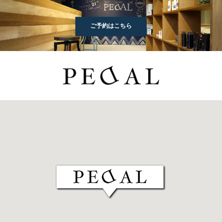
ご予約はこちら