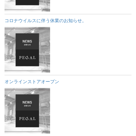
コロナウイルスに伴う休業のお知らせ。
オンラインストアオープン