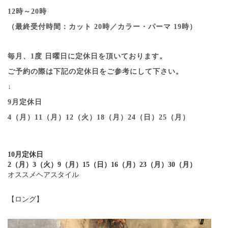
12時～20時
（最終受付時間：カット 20時／カラー・パーマ 19時）
毎月、1度 日曜日に定休日を頂いております。
ご予約の際は下記の定休日をご参考にして下さい。
↓
9月定休日
4（月）11（月）12（火）18（月）24（日）25（月）
10月定休日
2（月）3（火）9（月）15（日）16（月）23（月）30（月）
オススメヘアスタイル
【ロング】