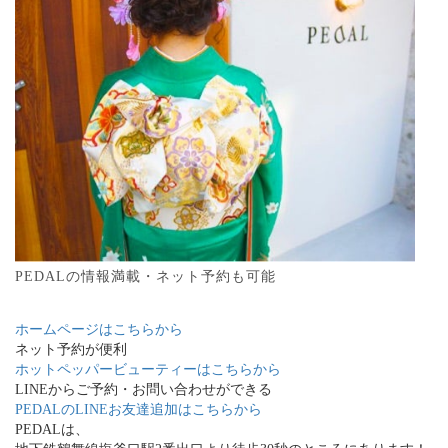
PEDALの情報満載・ネット予約も可能
ホームページはこちらから
ネット予約が便利
ホットペッパービューティーはこちらから
LINEからご予約・お問い合わせができる
PEDALのLINEお友達追加はこちらから
PEDALは、