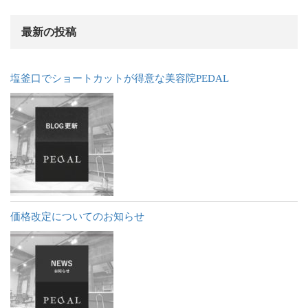
最新の投稿
塩釜口でショートカットが得意な美容院PEDAL
価格改定についてのお知らせ