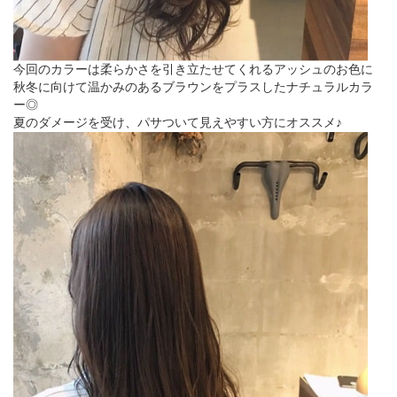
今回のカラーは柔らかさを引き立たせてくれるアッシュのお色に
秋冬に向けて温かみのあるブラウンをプラスしたナチュラルカラ
ー◎
夏のダメージを受け、パサついて見えやすい方にオススメ♪