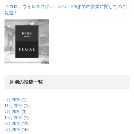
＊コロナウイルスに伴い、4/14～5/6までの営業に関してのご
報告＊
月別の投稿一覧
2月 2026
(1)
11月 2023
(1)
4月 2020
(3)
10月 2019
(1)
9月 2018
(12)
8月 2018
(16)