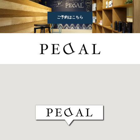
ご予約はこちら