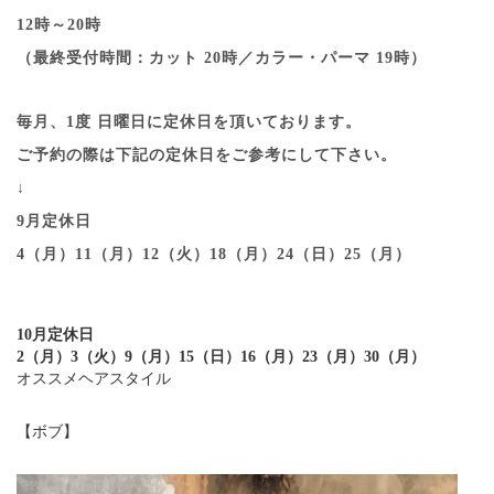
12時～20時
（最終受付時間：カット 20時／カラー・パーマ 19時）
毎月、1度 日曜日に定休日を頂いております。
ご予約の際は下記の定休日をご参考にして下さい。
↓
9月定休日
4（月）11（月）12（火）18（月）24（日）25（月）
10月定休日
2（月）3（火）9（月）15（日）16（月）23（月）30（月）
オススメヘアスタイル
【ボブ】