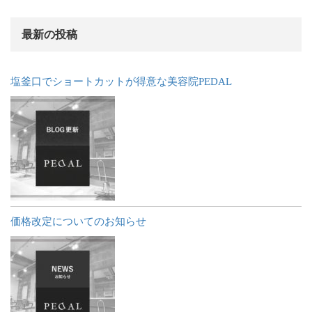
最新の投稿
塩釜口でショートカットが得意な美容院PEDAL
価格改定についてのお知らせ