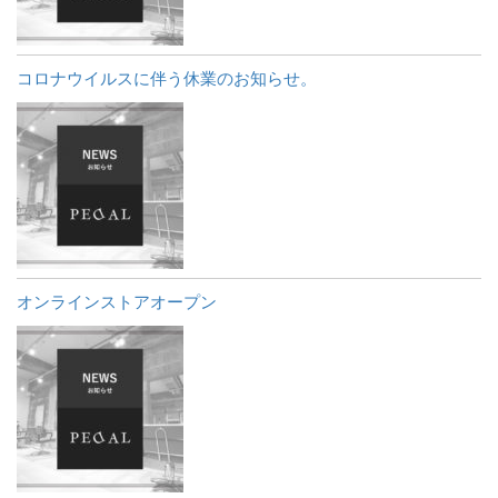
コロナウイルスに伴う休業のお知らせ。
オンラインストアオープン