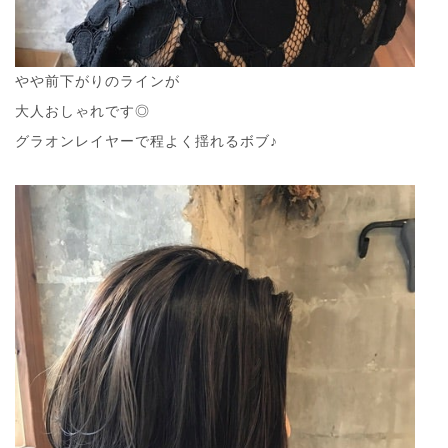
やや前下がりのラインが
大人おしゃれです◎
グラオンレイヤーで程よく揺れるボブ♪