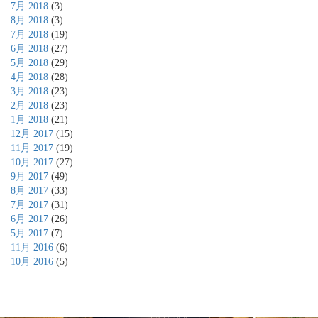
7月 2018
(3)
8月 2018
(3)
7月 2018
(19)
6月 2018
(27)
5月 2018
(29)
4月 2018
(28)
3月 2018
(23)
2月 2018
(23)
1月 2018
(21)
12月 2017
(15)
11月 2017
(19)
10月 2017
(27)
9月 2017
(49)
8月 2017
(33)
7月 2017
(31)
6月 2017
(26)
5月 2017
(7)
11月 2016
(6)
10月 2016
(5)