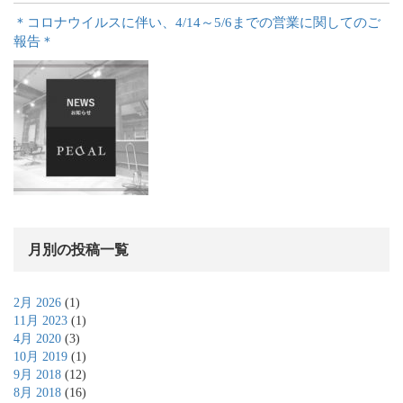
＊コロナウイルスに伴い、4/14～5/6までの営業に関してのご
報告＊
月別の投稿一覧
2月 2026
(1)
11月 2023
(1)
4月 2020
(3)
10月 2019
(1)
9月 2018
(12)
8月 2018
(16)