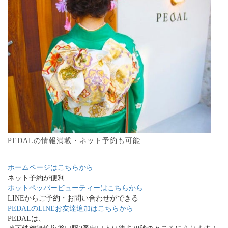
PEDALの情報満載・ネット予約も可能
ホームページはこちらから
ネット予約が便利
ホットペッパービューティーはこちらから
LINEからご予約・お問い合わせができる
PEDALのLINEお友達追加はこちらから
PEDALは、