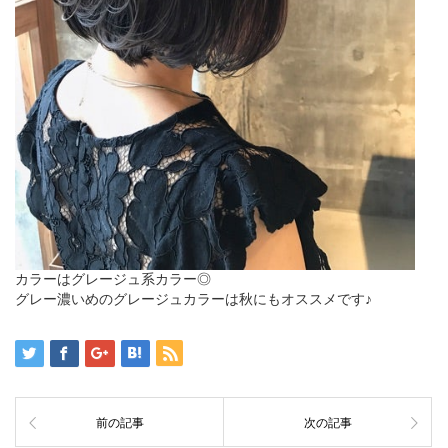
カラーはグレージュ系カラー◎
グレー濃いめのグレージュカラーは秋にもオススメです♪
前の記事
次の記事