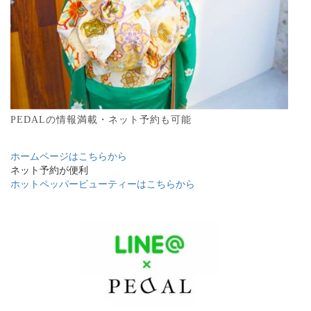
PEDALの情報満載・ネット予約も可能
ホームページはこちらから
ネット予約が便利
ホットペッパービューティーはこちらから