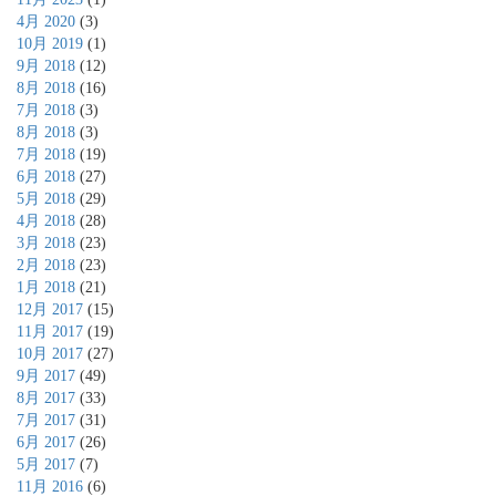
4月 2020
(3)
10月 2019
(1)
9月 2018
(12)
8月 2018
(16)
7月 2018
(3)
8月 2018
(3)
7月 2018
(19)
6月 2018
(27)
5月 2018
(29)
4月 2018
(28)
3月 2018
(23)
2月 2018
(23)
1月 2018
(21)
12月 2017
(15)
11月 2017
(19)
10月 2017
(27)
9月 2017
(49)
8月 2017
(33)
7月 2017
(31)
6月 2017
(26)
5月 2017
(7)
11月 2016
(6)