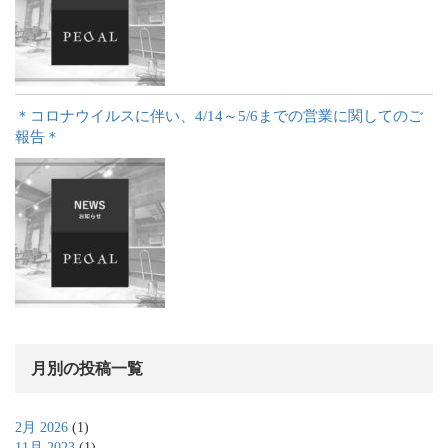
＊コロナウイルスに伴い、4/14～5/6までの営業に関してのご
報告＊
月別の投稿一覧
2月 2026
(1)
11月 2023
(1)