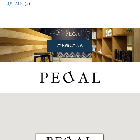
10月 2016
(5)
ご予約はこちら