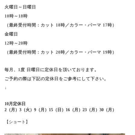
火曜日～日曜日
10時～18時
（最終受付時間：カット 18時／カラー・パーマ 17時）
金曜日
12時～20時
（最終受付時間：カット 20時／カラー・パーマ 19時）
毎月、1度 日曜日に定休日を頂いております。
ご予約の際は下記の定休日をご参考にして下さい。
↓
10月定休日
2（月）3（火）9（月）15（日）16（月）23（月）30（月）
【ショート】