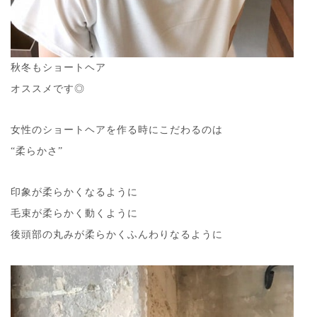
秋冬もショートヘア
オススメです◎
女性のショートヘアを作る時にこだわるのは
“柔らかさ”
印象が柔らかくなるように
毛束が柔らかく動くように
後頭部の丸みが柔らかくふんわりなるように