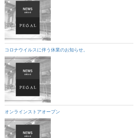
コロナウイルスに伴う休業のお知らせ。
オンラインストアオープン