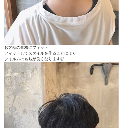
お客様の骨格にフィット
フィットしてスタイルを作ることにより
フォルムのもちが良くなります◎