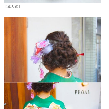
【成人式】