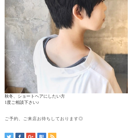
秋冬、ショートヘアにしたい方
1度ご相談下さい♪
ご予約、ご来店お待ちしております◎