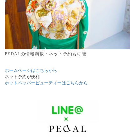
PEDALの情報満載・ネット予約も可能
ホームページはこちらから
ネット予約が便利
ホットペッパービューティーはこちらから