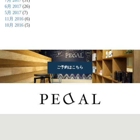
7月 2017
(31)
6月 2017
(26)
5月 2017
(7)
11月 2016
(6)
10月 2016
(5)
ご予約はこちら