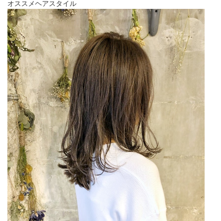
オススメヘアスタイル