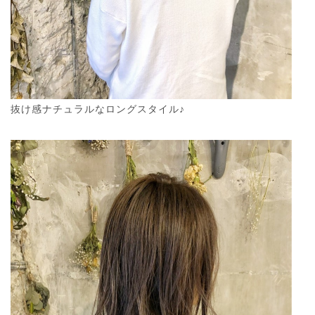
抜け感ナチュラルなロングスタイル♪