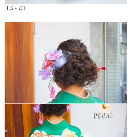
【成人式】