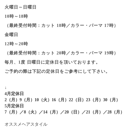
火曜日～日曜日
10時～18時
（最終受付時間：カット 18時／カラー・パーマ 17時）
金曜日
12時～20時
（最終受付時間：カット 20時／カラー・パーマ 19時）
毎月、1度 日曜日に定休日を頂いております。
ご予約の際は下記の定休日をご参考にして下さい。
↓
4月定休日
2（月）9（月）10（火）16（月）22（日）23（月）30（月）
5月定休日
7（月）／8（火）／14（月）／20（日）／21（月）／28（月）
オススメヘアスタイル