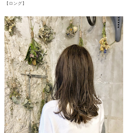
【ロング】