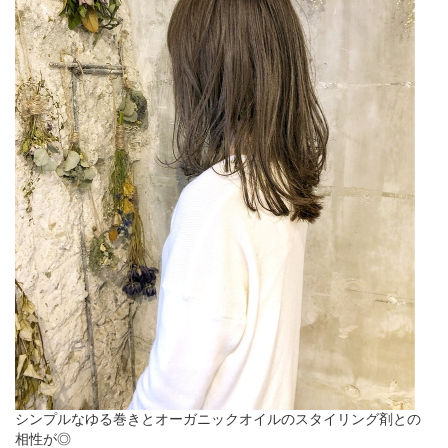
シンプルなゆる巻きとオーガニックオイルのスタイリング剤との
相性が◎