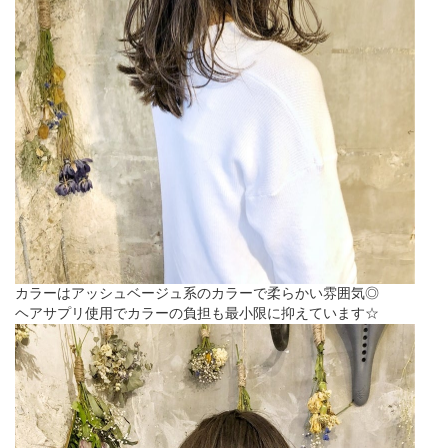
カラーはアッシュベージュ系のカラーで柔らかい雰囲気◎
ヘアサプリ使用でカラーの負担も最小限に抑えています☆