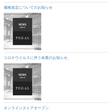
価格改定についてのお知らせ
コロナウイルスに伴う休業のお知らせ。
オンラインストアオープン