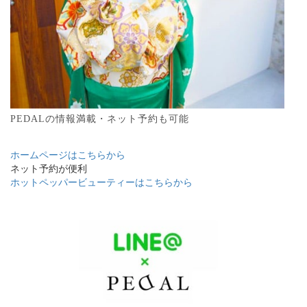
PEDALの情報満載・ネット予約も可能
ホームページはこちらから
ネット予約が便利
ホットペッパービューティーはこちらから