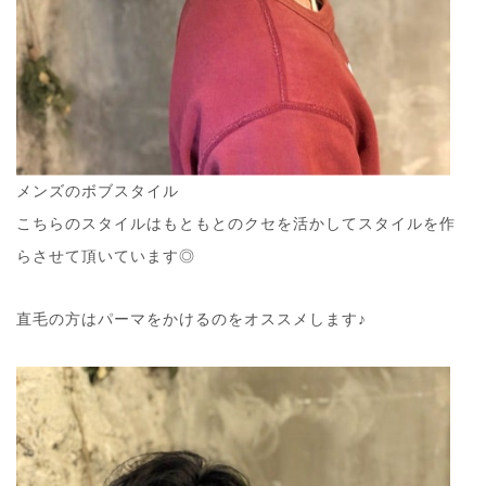
メンズのボブスタイル
こちらのスタイルはもともとのクセを活かしてスタイルを作
らさせて頂いています◎
直毛の方はパーマをかけるのをオススメします♪