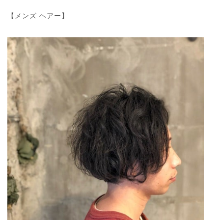
【メンズ ヘアー】