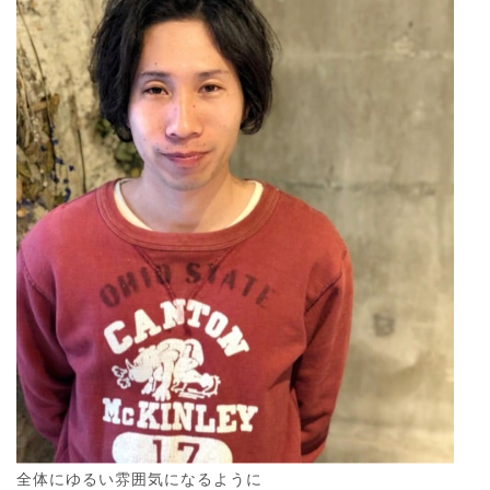
全体にゆるい雰囲気になるように