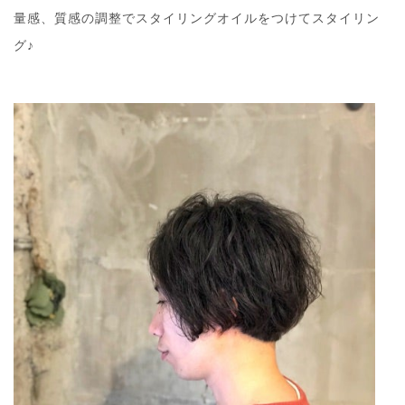
量感、質感の調整でスタイリングオイルをつけてスタイリン
グ♪