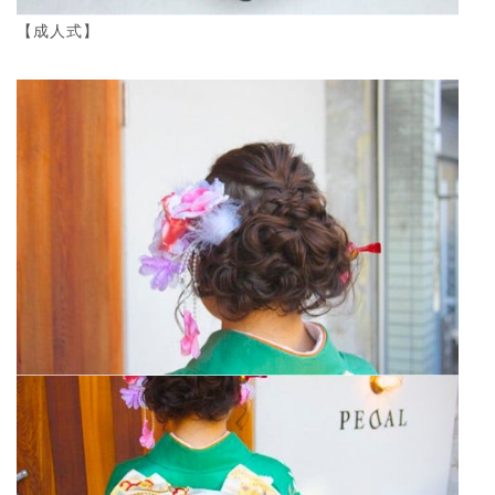
【成人式】