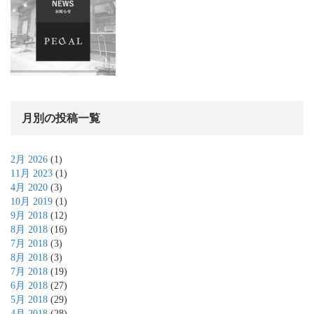
月別の投稿一覧
2月 2026
(1)
11月 2023
(1)
4月 2020
(3)
10月 2019
(1)
9月 2018
(12)
8月 2018
(16)
7月 2018
(3)
8月 2018
(3)
7月 2018
(19)
6月 2018
(27)
5月 2018
(29)
4月 2018
(28)