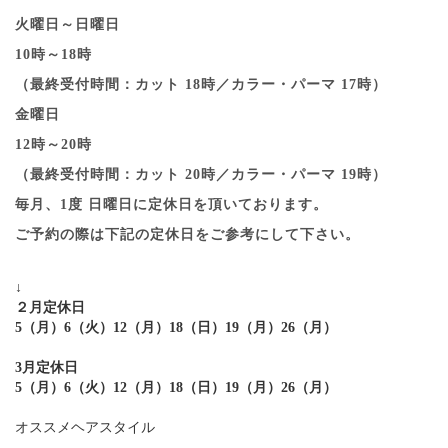
火曜日～日曜日
10時～18時
（最終受付時間：カット 18時／カラー・パーマ 17時）
金曜日
12時～20時
（最終受付時間：カット 20時／カラー・パーマ 19時）
毎月、1度 日曜日に定休日を頂いております。
ご予約の際は下記の定休日をご参考にして下さい。
↓
２月定休日
5（月）6（火）12（月）18（日）19（月）26（月）
3月定休日
5（月）6（火）12（月）18（日）19（月）26（月）
オススメヘアスタイル