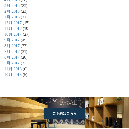
3月 2018
(23)
2月 2018
(23)
1月 2018
(21)
12月 2017
(15)
11月 2017
(19)
10月 2017
(27)
9月 2017
(49)
8月 2017
(33)
7月 2017
(31)
6月 2017
(26)
5月 2017
(7)
11月 2016
(6)
10月 2016
(5)
ご予約はこちら