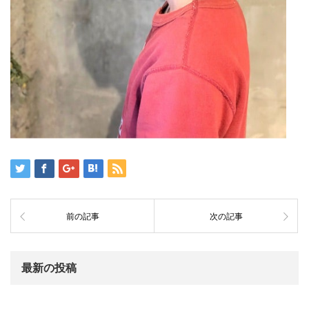
前の記事
次の記事
最新の投稿