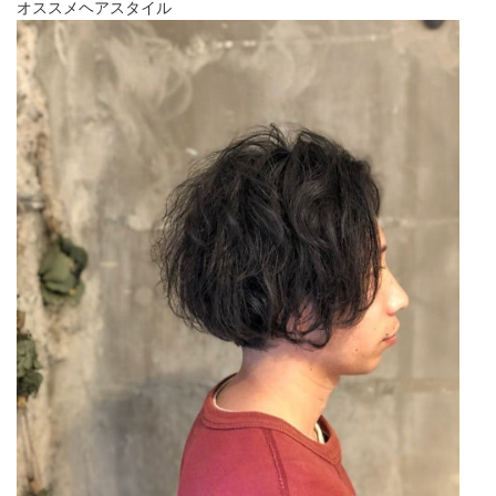
オススメヘアスタイル