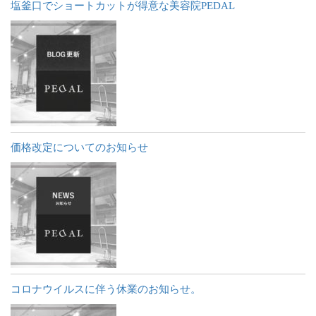
塩釜口でショートカットが得意な美容院PEDAL
価格改定についてのお知らせ
コロナウイルスに伴う休業のお知らせ。