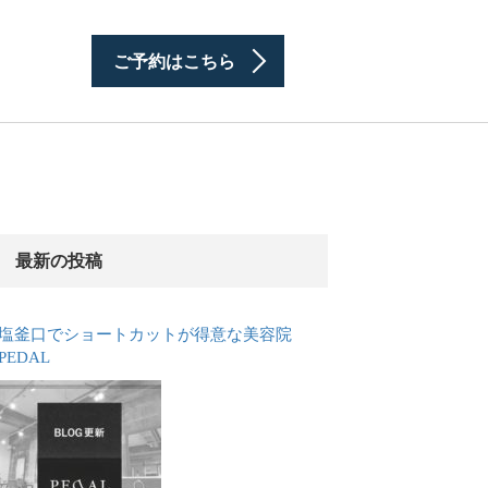
ご予約はこちら
最新の投稿
塩釜口でショートカットが得意な美容院
PEDAL