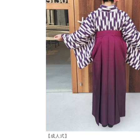
【成人式】