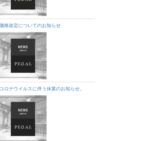
価格改定についてのお知らせ
コロナウイルスに伴う休業のお知らせ。