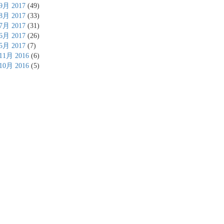
9月 2017
(49)
8月 2017
(33)
7月 2017
(31)
6月 2017
(26)
5月 2017
(7)
11月 2016
(6)
10月 2016
(5)