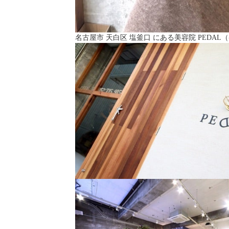
名古屋市 天白区 塩釜口 にある美容院 PEDAL（