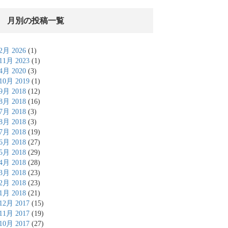
月別の投稿一覧
2月 2026
(1)
11月 2023
(1)
4月 2020
(3)
10月 2019
(1)
9月 2018
(12)
8月 2018
(16)
7月 2018
(3)
8月 2018
(3)
7月 2018
(19)
6月 2018
(27)
5月 2018
(29)
4月 2018
(28)
3月 2018
(23)
2月 2018
(23)
1月 2018
(21)
12月 2017
(15)
11月 2017
(19)
10月 2017
(27)