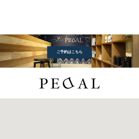
ご予約はこちら