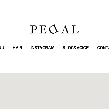
NU
HAIR
INSTAGRAM
BLOG&VOICE
CONT