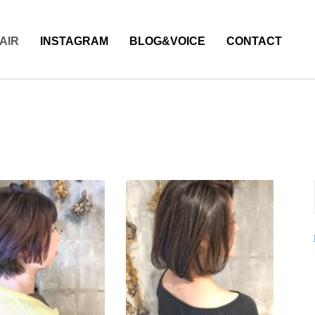
AIR
INSTAGRAM
BLOG&VOICE
CONTACT