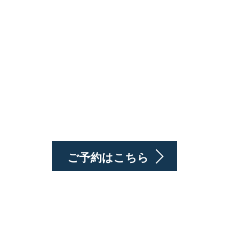
ご予約はこちら