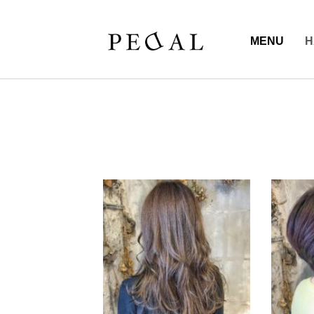
MENU
H