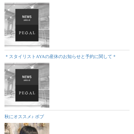
＊スタイリストAYAの産休のお知らせと予約に関して＊
秋にオススメ♪ ボブ