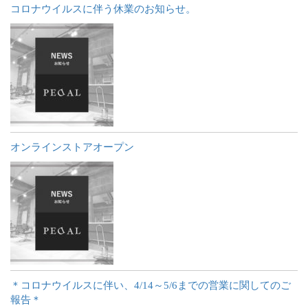
コロナウイルスに伴う休業のお知らせ。
オンラインストアオープン
＊コロナウイルスに伴い、4/14～5/6までの営業に関してのご
報告＊