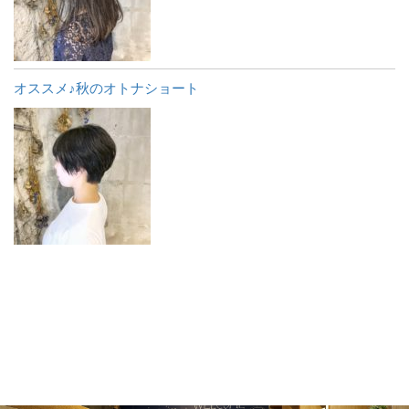
オススメ♪秋のオトナショート