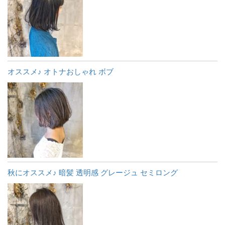
オススメ♪ オトナおしゃれ ボブ
秋にオススメ♪ 暗髪 透明感 グレージュ セミロング