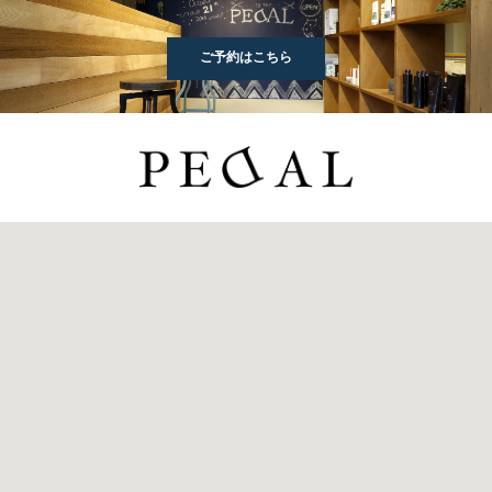
ご予約はこちら