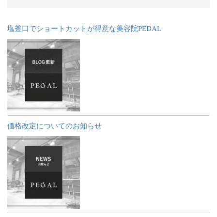
塩釜口でショートカットが得意な美容院PEDAL
価格改定についてのお知らせ