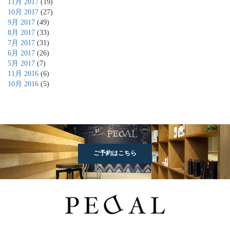
11月 2017
(19)
10月 2017
(27)
9月 2017
(49)
8月 2017
(33)
7月 2017
(31)
6月 2017
(26)
5月 2017
(7)
11月 2016
(6)
10月 2016
(5)
ご予約はこちら