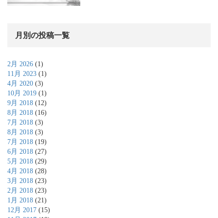
月別の投稿一覧
2月 2026
(1)
11月 2023
(1)
4月 2020
(3)
10月 2019
(1)
9月 2018
(12)
8月 2018
(16)
7月 2018
(3)
8月 2018
(3)
7月 2018
(19)
6月 2018
(27)
5月 2018
(29)
4月 2018
(28)
3月 2018
(23)
2月 2018
(23)
1月 2018
(21)
12月 2017
(15)