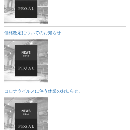
価格改定についてのお知らせ
コロナウイルスに伴う休業のお知らせ。