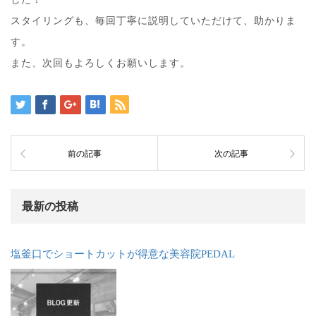
スタイリングも、毎回丁寧に説明していただけて、助かりま
す。
また、次回もよろしくお願いします。
前の記事
次の記事
最新の投稿
塩釜口でショートカットが得意な美容院PEDAL