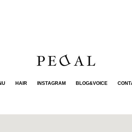
NU
HAIR
INSTAGRAM
BLOG&VOICE
CONT