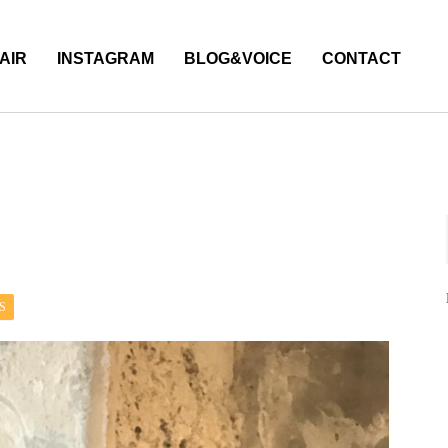
AIR
INSTAGRAM
BLOG&VOICE
CONTACT
S