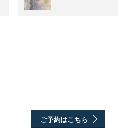
ご予約はこちら