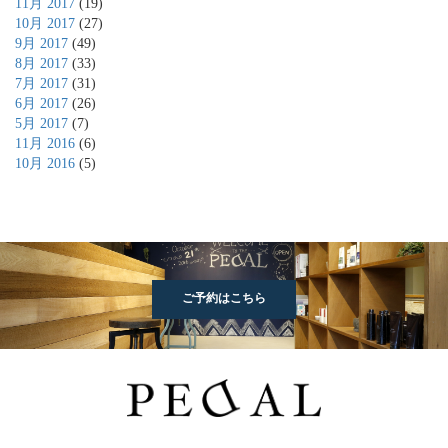
11月 2017
(19)
10月 2017
(27)
9月 2017
(49)
8月 2017
(33)
7月 2017
(31)
6月 2017
(26)
5月 2017
(7)
11月 2016
(6)
10月 2016
(5)
ご予約はこちら