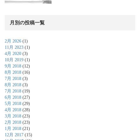
月別の投稿一覧
2月 2026
(1)
11月 2023
(1)
4月 2020
(3)
10月 2019
(1)
9月 2018
(12)
8月 2018
(16)
7月 2018
(3)
8月 2018
(3)
7月 2018
(19)
6月 2018
(27)
5月 2018
(29)
4月 2018
(28)
3月 2018
(23)
2月 2018
(23)
1月 2018
(21)
12月 2017
(15)