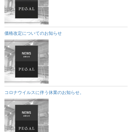
価格改定についてのお知らせ
コロナウイルスに伴う休業のお知らせ。