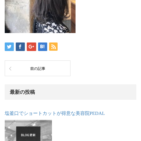
前の記事
最新の投稿
塩釜口でショートカットが得意な美容院PEDAL