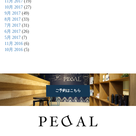
11月 2017
(19)
10月 2017
(27)
9月 2017
(49)
8月 2017
(33)
7月 2017
(31)
6月 2017
(26)
5月 2017
(7)
11月 2016
(6)
10月 2016
(5)
ご予約はこちら