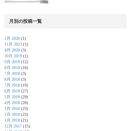
月別の投稿一覧
2月 2026
(1)
11月 2023
(1)
4月 2020
(3)
10月 2019
(1)
9月 2018
(12)
8月 2018
(16)
7月 2018
(3)
8月 2018
(3)
7月 2018
(19)
6月 2018
(27)
5月 2018
(29)
4月 2018
(28)
3月 2018
(23)
2月 2018
(23)
1月 2018
(21)
12月 2017
(15)