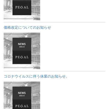
価格改定についてのお知らせ
コロナウイルスに伴う休業のお知らせ。