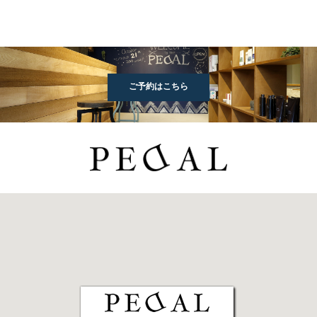
ご予約はこちら