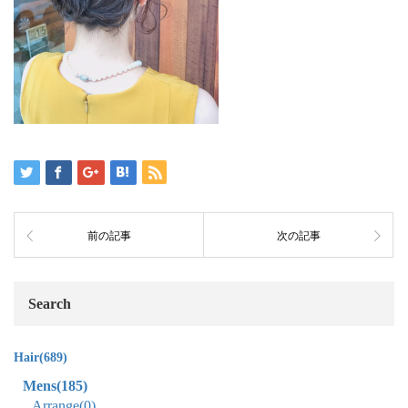
前の記事
次の記事
Search
Hair
(689)
Mens
(185)
Arrange
(0)