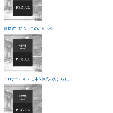
価格改定についてのお知らせ
コロナウイルスに伴う休業のお知らせ。