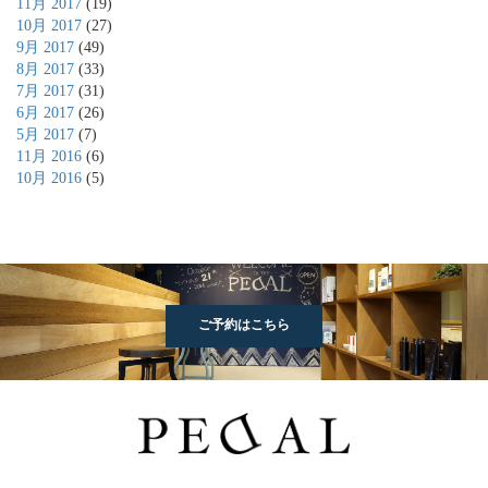
11月 2017
(19)
10月 2017
(27)
9月 2017
(49)
8月 2017
(33)
7月 2017
(31)
6月 2017
(26)
5月 2017
(7)
11月 2016
(6)
10月 2016
(5)
ご予約はこちら