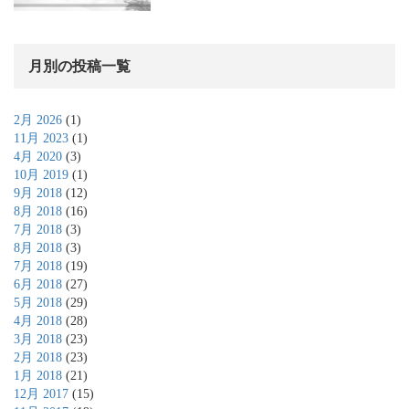
月別の投稿一覧
2月 2026
(1)
11月 2023
(1)
4月 2020
(3)
10月 2019
(1)
9月 2018
(12)
8月 2018
(16)
7月 2018
(3)
8月 2018
(3)
7月 2018
(19)
6月 2018
(27)
5月 2018
(29)
4月 2018
(28)
3月 2018
(23)
2月 2018
(23)
1月 2018
(21)
12月 2017
(15)