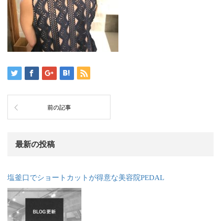
前の記事
最新の投稿
塩釜口でショートカットが得意な美容院PEDAL