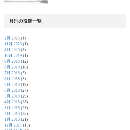
月別の投稿一覧
2月 2026
(1)
11月 2023
(1)
4月 2020
(3)
10月 2019
(1)
9月 2018
(12)
8月 2018
(16)
7月 2018
(3)
8月 2018
(3)
7月 2018
(19)
6月 2018
(27)
5月 2018
(29)
4月 2018
(28)
3月 2018
(23)
2月 2018
(23)
1月 2018
(21)
12月 2017
(15)