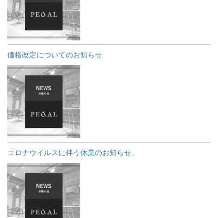
価格改定についてのお知らせ
コロナウイルスに伴う休業のお知らせ。