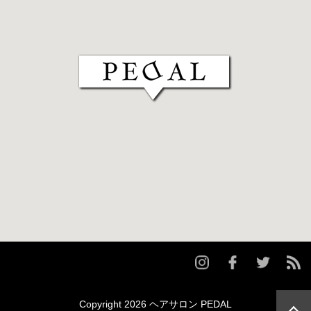
Copyright 2026 ヘアサロン PEDAL