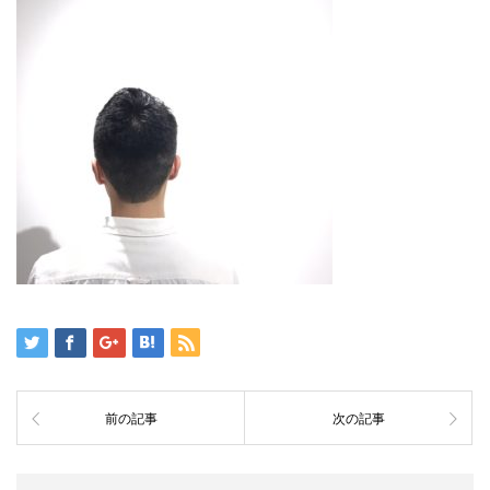
前の記事
次の記事