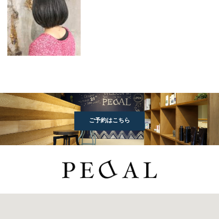
ご予約はこちら