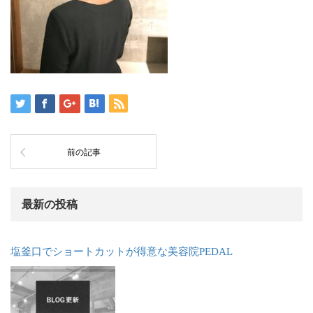
前の記事
最新の投稿
塩釜口でショートカットが得意な美容院PEDAL