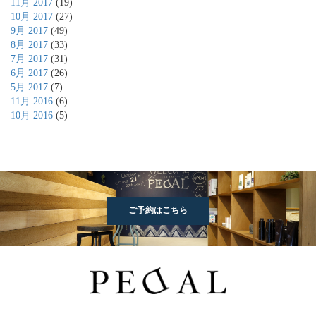
11月 2017
(19)
10月 2017
(27)
9月 2017
(49)
8月 2017
(33)
7月 2017
(31)
6月 2017
(26)
5月 2017
(7)
11月 2016
(6)
10月 2016
(5)
ご予約はこちら