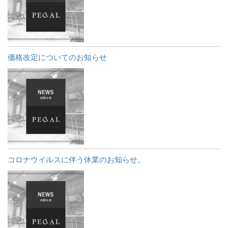
価格改定についてのお知らせ
コロナウイルスに伴う休業のお知らせ。