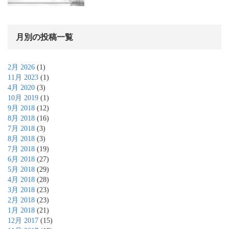
月別の投稿一覧
2月 2026
(1)
11月 2023
(1)
4月 2020
(3)
10月 2019
(1)
9月 2018
(12)
8月 2018
(16)
7月 2018
(3)
8月 2018
(3)
7月 2018
(19)
6月 2018
(27)
5月 2018
(29)
4月 2018
(28)
3月 2018
(23)
2月 2018
(23)
1月 2018
(21)
12月 2017
(15)