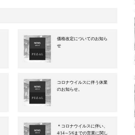
価格改定についてのお知ら
せ
コロナウイルスに伴う休業
のお知らせ。
＊コロナウイルスに伴い、
4/14～5/6までの営業に関し