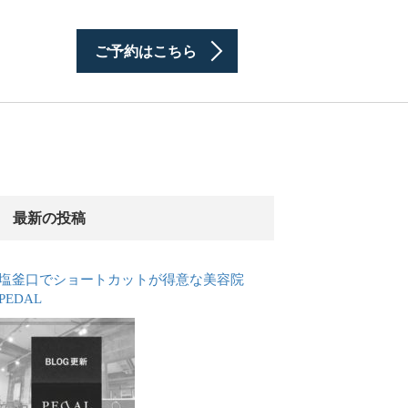
ご予約はこちら
最新の投稿
塩釜口でショートカットが得意な美容院
PEDAL