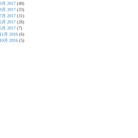
9月 2017
(49)
8月 2017
(33)
7月 2017
(31)
6月 2017
(26)
5月 2017
(7)
11月 2016
(6)
10月 2016
(5)