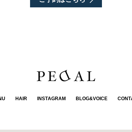
NU
HAIR
INSTAGRAM
BLOG&VOICE
CONT