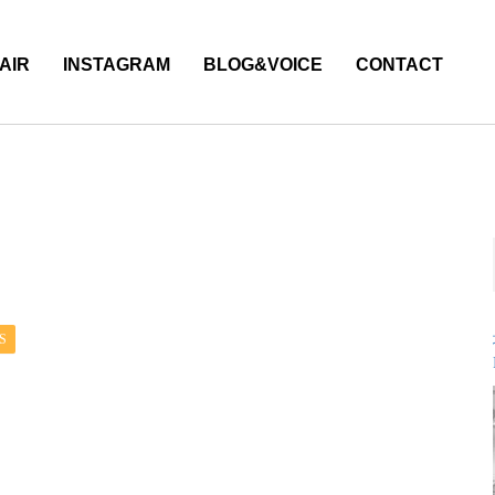
AIR
INSTAGRAM
BLOG&VOICE
CONTACT
S