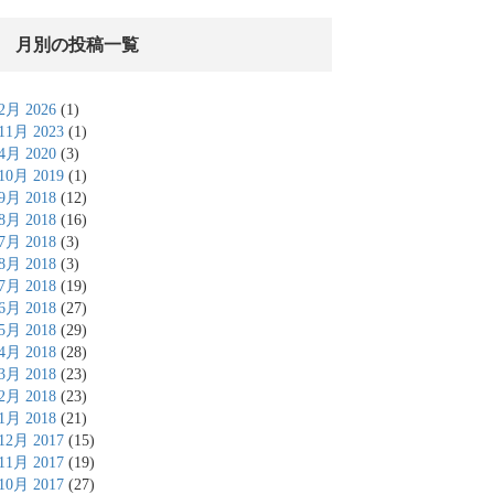
月別の投稿一覧
2月 2026
(1)
11月 2023
(1)
4月 2020
(3)
10月 2019
(1)
9月 2018
(12)
8月 2018
(16)
7月 2018
(3)
8月 2018
(3)
7月 2018
(19)
6月 2018
(27)
5月 2018
(29)
4月 2018
(28)
3月 2018
(23)
2月 2018
(23)
1月 2018
(21)
12月 2017
(15)
11月 2017
(19)
10月 2017
(27)