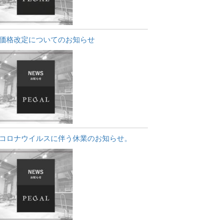
価格改定についてのお知らせ
コロナウイルスに伴う休業のお知らせ。