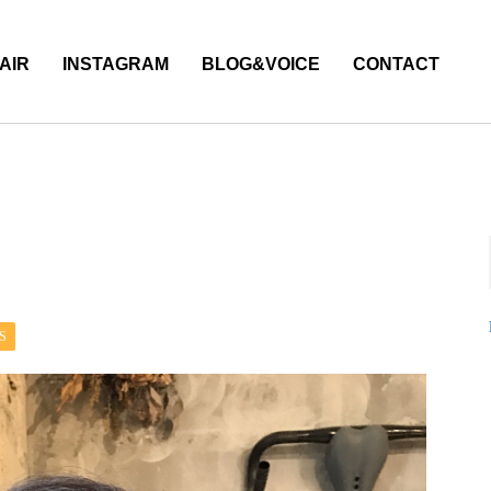
AIR
INSTAGRAM
BLOG&VOICE
CONTACT
S