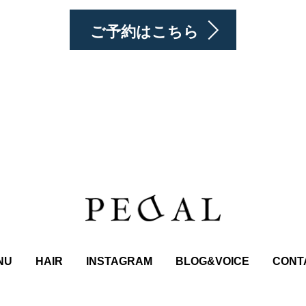
ご予約はこちら
NU
HAIR
INSTAGRAM
BLOG&VOICE
CONT