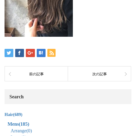
前の記事
次の記事
Search
Hair
(689)
Mens
(185)
Arrange
(0)