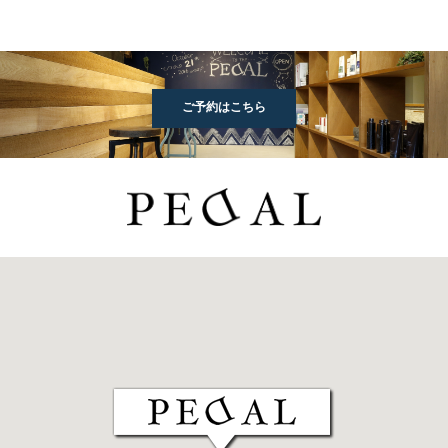
ご予約はこちら