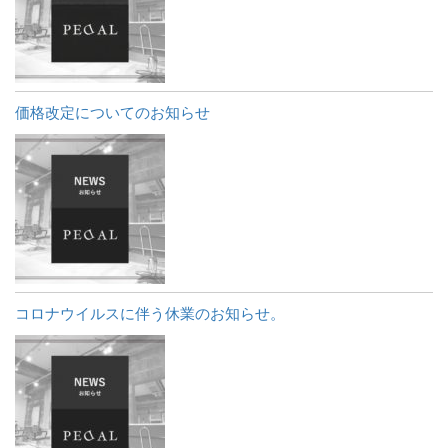
価格改定についてのお知らせ
コロナウイルスに伴う休業のお知らせ。