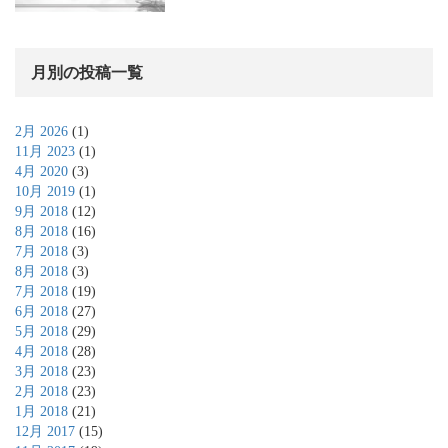
月別の投稿一覧
2月 2026
(1)
11月 2023
(1)
4月 2020
(3)
10月 2019
(1)
9月 2018
(12)
8月 2018
(16)
7月 2018
(3)
8月 2018
(3)
7月 2018
(19)
6月 2018
(27)
5月 2018
(29)
4月 2018
(28)
3月 2018
(23)
2月 2018
(23)
1月 2018
(21)
12月 2017
(15)