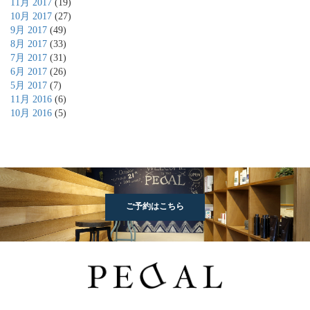
11月 2017
(19)
10月 2017
(27)
9月 2017
(49)
8月 2017
(33)
7月 2017
(31)
6月 2017
(26)
5月 2017
(7)
11月 2016
(6)
10月 2016
(5)
ご予約はこちら