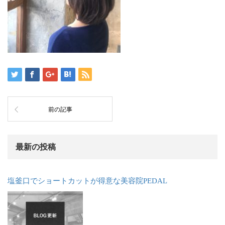
前の記事
最新の投稿
塩釜口でショートカットが得意な美容院PEDAL