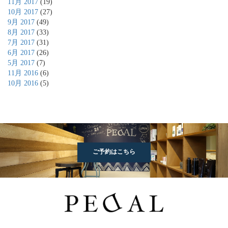
11月 2017
(19)
10月 2017
(27)
9月 2017
(49)
8月 2017
(33)
7月 2017
(31)
6月 2017
(26)
5月 2017
(7)
11月 2016
(6)
10月 2016
(5)
ご予約はこちら