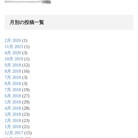
月別の投稿一覧
2月 2026
(1)
11月 2023
(1)
4月 2020
(3)
10月 2019
(1)
9月 2018
(12)
8月 2018
(16)
7月 2018
(3)
8月 2018
(3)
7月 2018
(19)
6月 2018
(27)
5月 2018
(29)
4月 2018
(28)
3月 2018
(23)
2月 2018
(23)
1月 2018
(21)
12月 2017
(15)