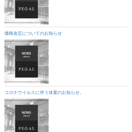
価格改定についてのお知らせ
コロナウイルスに伴う休業のお知らせ。