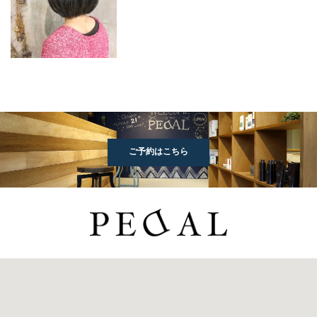
ご予約はこちら