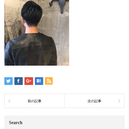
前の記事
次の記事
Search