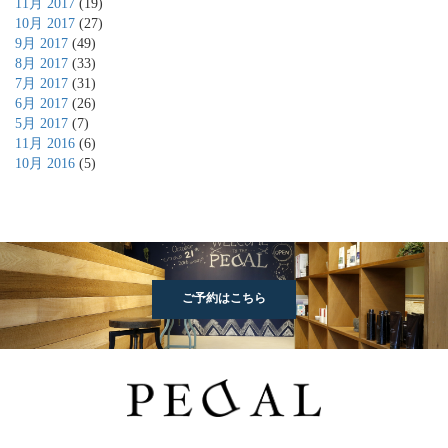
11月 2017
(19)
10月 2017
(27)
9月 2017
(49)
8月 2017
(33)
7月 2017
(31)
6月 2017
(26)
5月 2017
(7)
11月 2016
(6)
10月 2016
(5)
ご予約はこちら