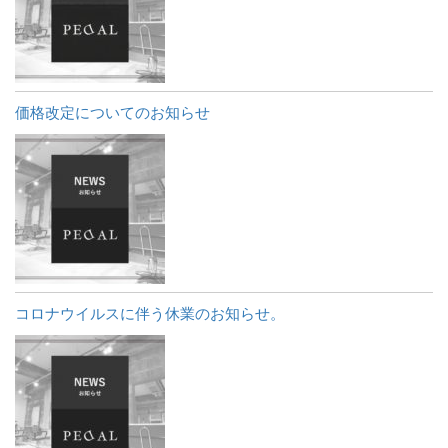
価格改定についてのお知らせ
コロナウイルスに伴う休業のお知らせ。