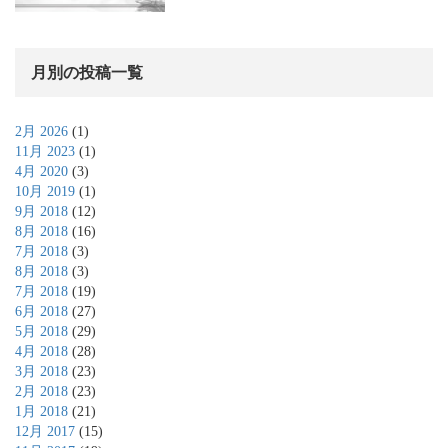
月別の投稿一覧
2月 2026
(1)
11月 2023
(1)
4月 2020
(3)
10月 2019
(1)
9月 2018
(12)
8月 2018
(16)
7月 2018
(3)
8月 2018
(3)
7月 2018
(19)
6月 2018
(27)
5月 2018
(29)
4月 2018
(28)
3月 2018
(23)
2月 2018
(23)
1月 2018
(21)
12月 2017
(15)