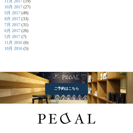
11月 2017
(19)
10月 2017
(27)
9月 2017
(49)
8月 2017
(33)
7月 2017
(31)
6月 2017
(26)
5月 2017
(7)
11月 2016
(6)
10月 2016
(5)
ご予約はこちら