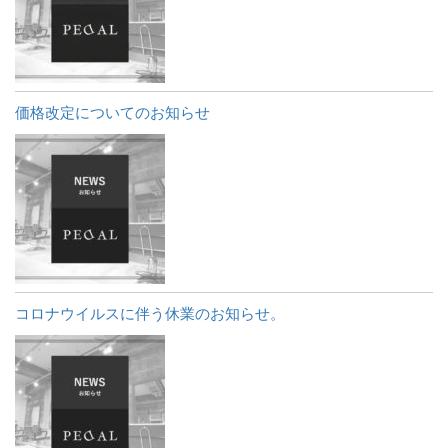
価格改定についてのお知らせ
コロナウイルスに伴う休業のお知らせ。