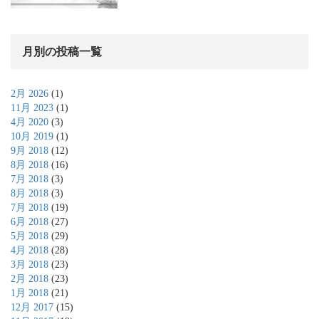
月別の投稿一覧
2月 2026
(1)
11月 2023
(1)
4月 2020
(3)
10月 2019
(1)
9月 2018
(12)
8月 2018
(16)
7月 2018
(3)
8月 2018
(3)
7月 2018
(19)
6月 2018
(27)
5月 2018
(29)
4月 2018
(28)
3月 2018
(23)
2月 2018
(23)
1月 2018
(21)
12月 2017
(15)