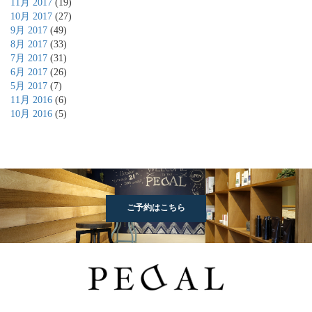
11月 2017
(19)
10月 2017
(27)
9月 2017
(49)
8月 2017
(33)
7月 2017
(31)
6月 2017
(26)
5月 2017
(7)
11月 2016
(6)
10月 2016
(5)
ご予約はこちら