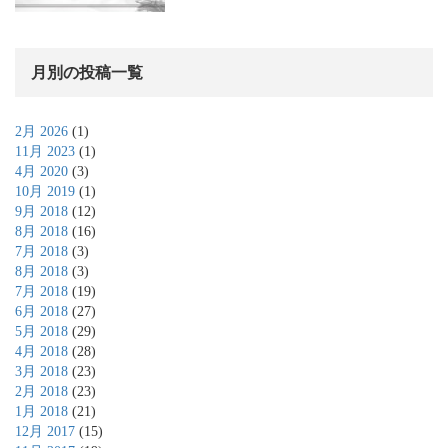
月別の投稿一覧
2月 2026
(1)
11月 2023
(1)
4月 2020
(3)
10月 2019
(1)
9月 2018
(12)
8月 2018
(16)
7月 2018
(3)
8月 2018
(3)
7月 2018
(19)
6月 2018
(27)
5月 2018
(29)
4月 2018
(28)
3月 2018
(23)
2月 2018
(23)
1月 2018
(21)
12月 2017
(15)