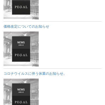
価格改定についてのお知らせ
コロナウイルスに伴う休業のお知らせ。