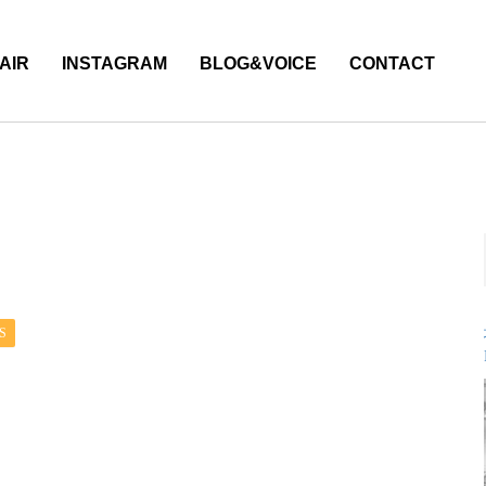
AIR
INSTAGRAM
BLOG&VOICE
CONTACT
S