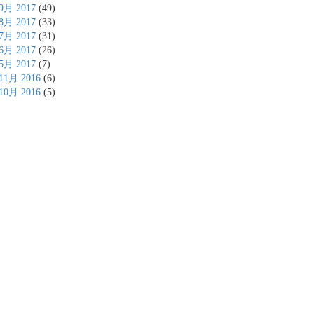
9月 2017
(49)
8月 2017
(33)
7月 2017
(31)
6月 2017
(26)
5月 2017
(7)
11月 2016
(6)
10月 2016
(5)