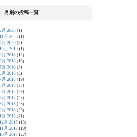
月別の投稿一覧
2月 2026
(1)
11月 2023
(1)
4月 2020
(3)
10月 2019
(1)
9月 2018
(12)
8月 2018
(16)
7月 2018
(3)
8月 2018
(3)
7月 2018
(19)
6月 2018
(27)
5月 2018
(29)
4月 2018
(28)
3月 2018
(23)
2月 2018
(23)
1月 2018
(21)
12月 2017
(15)
11月 2017
(19)
10月 2017
(27)