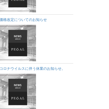
価格改定についてのお知らせ
コロナウイルスに伴う休業のお知らせ。