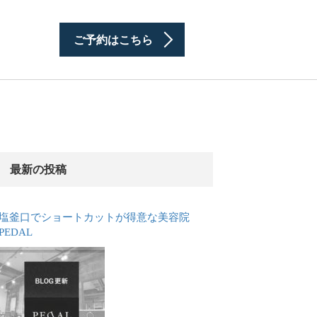
ご予約はこちら
最新の投稿
塩釜口でショートカットが得意な美容院
PEDAL