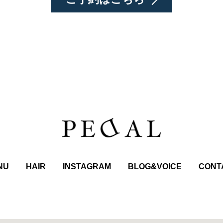
NU
HAIR
INSTAGRAM
BLOG&VOICE
CONT