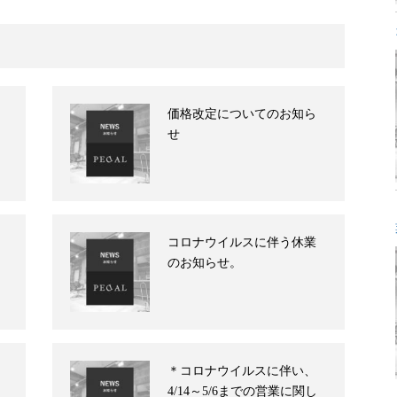
価格改定についてのお知ら
せ
コロナウイルスに伴う休業
のお知らせ。
＊コロナウイルスに伴い、
4/14～5/6までの営業に関し