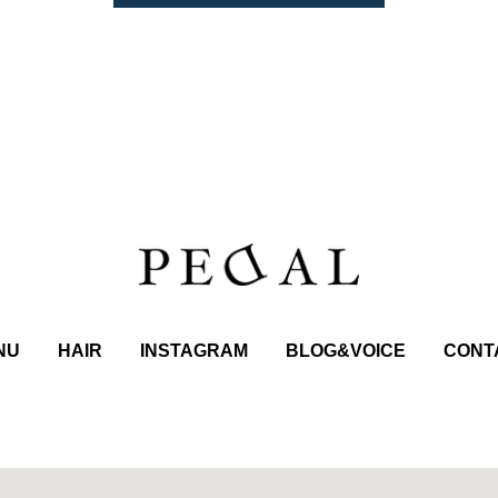
NU
HAIR
INSTAGRAM
BLOG&VOICE
CONT