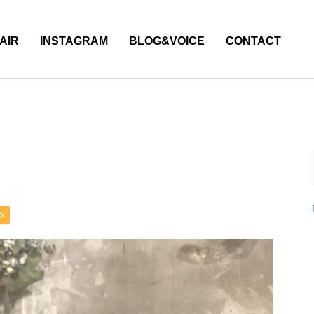
AIR
INSTAGRAM
BLOG&VOICE
CONTACT
S