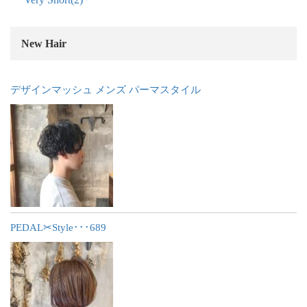
New Hair
デザインマッシュ メンズ パーマスタイル
PEDAL✂︎Style･･･689