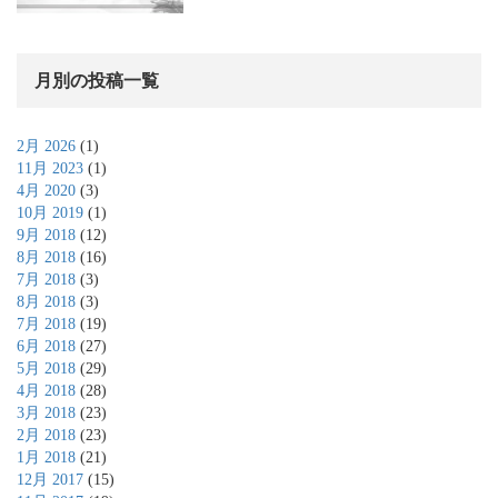
月別の投稿一覧
2月 2026
(1)
11月 2023
(1)
4月 2020
(3)
10月 2019
(1)
9月 2018
(12)
8月 2018
(16)
7月 2018
(3)
8月 2018
(3)
7月 2018
(19)
6月 2018
(27)
5月 2018
(29)
4月 2018
(28)
3月 2018
(23)
2月 2018
(23)
1月 2018
(21)
12月 2017
(15)