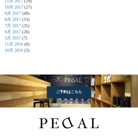
11月 2017
(19)
10月 2017
(27)
9月 2017
(49)
8月 2017
(33)
7月 2017
(31)
6月 2017
(26)
5月 2017
(7)
11月 2016
(6)
10月 2016
(5)
ご予約はこちら