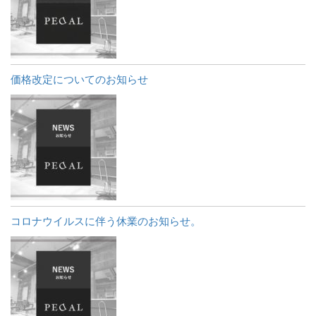
価格改定についてのお知らせ
コロナウイルスに伴う休業のお知らせ。