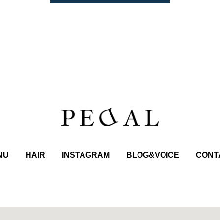
NU
HAIR
INSTAGRAM
BLOG&VOICE
CONT