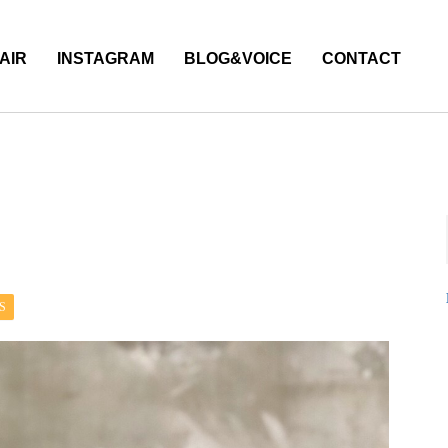
AIR
INSTAGRAM
BLOG&VOICE
CONTACT
S