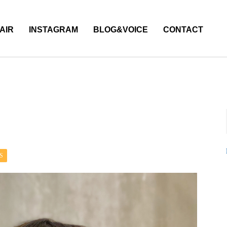
AIR
INSTAGRAM
BLOG&VOICE
CONTACT
S