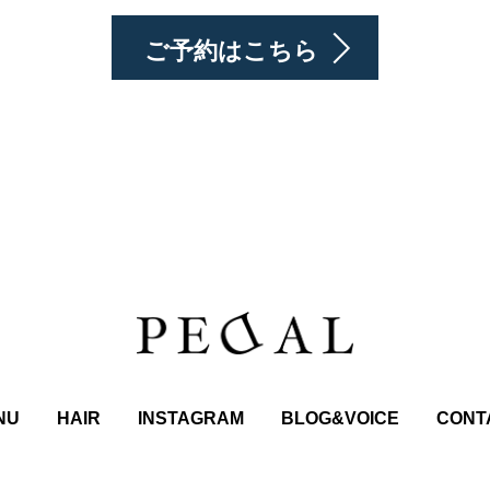
ご予約はこちら
NU
HAIR
INSTAGRAM
BLOG&VOICE
CONT