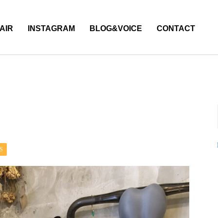
AIR
INSTAGRAM
BLOG&VOICE
CONTACT
S