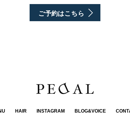
ご予約はこちら
NU
HAIR
INSTAGRAM
BLOG&VOICE
CONT