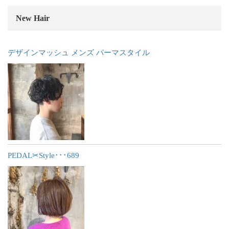
New Hair
デザインマッシュ メンズ パーマスタイル
PEDAL✂︎Style･･･689