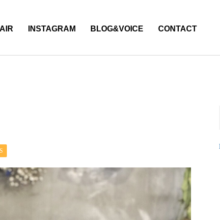
AIR
INSTAGRAM
BLOG&VOICE
CONTACT
S