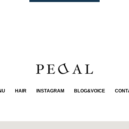
NU
HAIR
INSTAGRAM
BLOG&VOICE
CONT