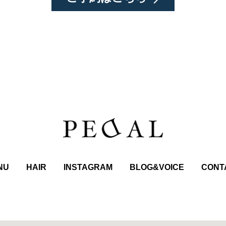
NU
HAIR
INSTAGRAM
BLOG&VOICE
CONT