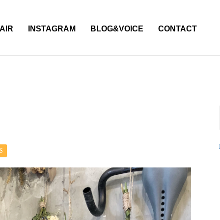
AIR
INSTAGRAM
BLOG&VOICE
CONTACT
S