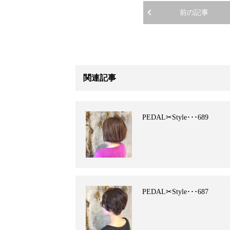
前の記事
関連記事
PEDAL✂︎Style･･･689
PEDAL✂︎Style･･･687