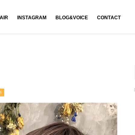
AIR
INSTAGRAM
BLOG&VOICE
CONTACT
S