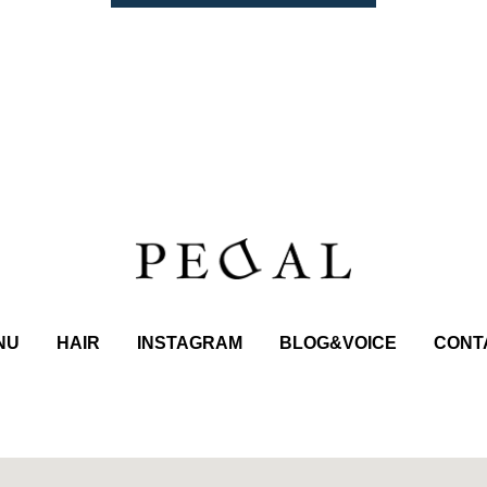
NU
HAIR
INSTAGRAM
BLOG&VOICE
CONT