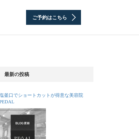
ご予約はこちら
最新の投稿
塩釜口でショートカットが得意な美容院
PEDAL