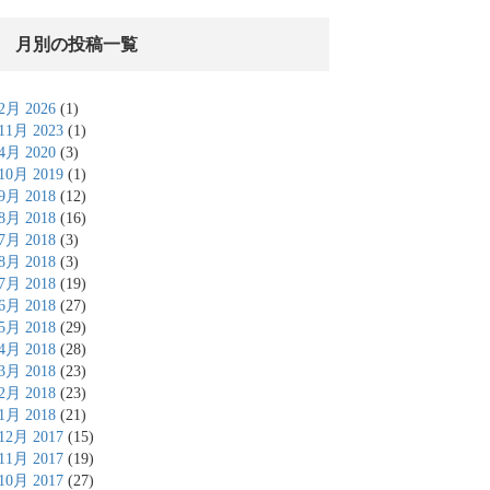
月別の投稿一覧
2月 2026
(1)
11月 2023
(1)
4月 2020
(3)
10月 2019
(1)
9月 2018
(12)
8月 2018
(16)
7月 2018
(3)
8月 2018
(3)
7月 2018
(19)
6月 2018
(27)
5月 2018
(29)
4月 2018
(28)
3月 2018
(23)
2月 2018
(23)
1月 2018
(21)
12月 2017
(15)
11月 2017
(19)
10月 2017
(27)