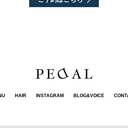
NU
HAIR
INSTAGRAM
BLOG&VOICE
CONT