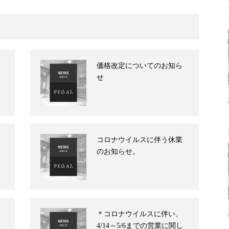
価格改定についてのお知ら
せ
コロナウイルスに伴う休業
のお知らせ。
＊コロナウイルスに伴い、
4/14～5/6までの営業に関し