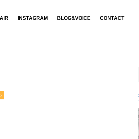
AIR
INSTAGRAM
BLOG&VOICE
CONTACT
S