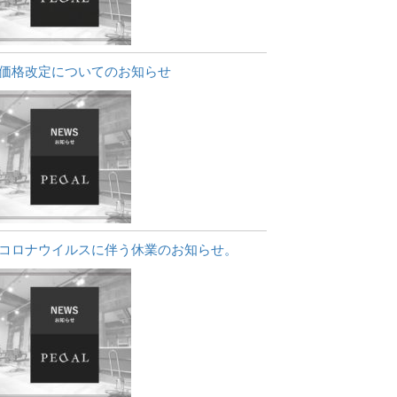
価格改定についてのお知らせ
コロナウイルスに伴う休業のお知らせ。