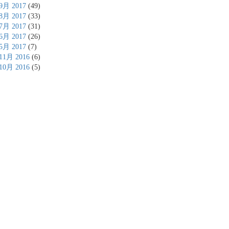
9月 2017
(49)
8月 2017
(33)
7月 2017
(31)
6月 2017
(26)
5月 2017
(7)
11月 2016
(6)
10月 2016
(5)